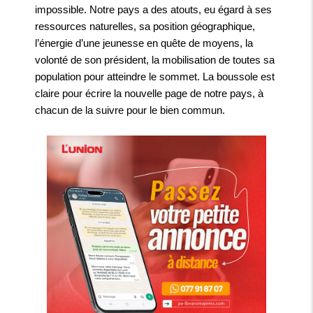
impossible. Notre pays a des atouts, eu égard à ses
ressources naturelles, sa position géographique,
l’énergie d’une jeunesse en quête de moyens, la
volonté de son président, la mobilisation de toutes sa
population pour atteindre le sommet. La boussole est
claire pour écrire la nouvelle page de notre pays, à
chacun de la suivre pour le bien commun.