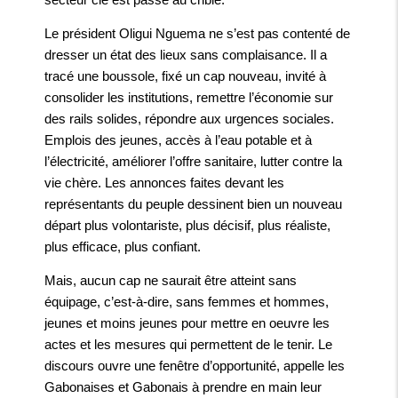
Le président Oligui Nguema ne s’est pas contenté de
dresser un état des lieux sans complaisance. Il a
tracé une boussole, fixé un cap nouveau, invité à
consolider les institutions, remettre l’économie sur
des rails solides, répondre aux urgences sociales.
Emplois des jeunes, accès à l’eau potable et à
l’électricité, améliorer l’offre sanitaire, lutter contre la
vie chère. Les annonces faites devant les
représentants du peuple dessinent bien un nouveau
départ plus volontariste, plus décisif, plus réaliste,
plus efficace, plus confiant.
Mais, aucun cap ne saurait être atteint sans
équipage, c’est‐à-dire, sans femmes et hommes,
jeunes et moins jeunes pour mettre en oeuvre les
actes et les mesures qui permettent de le tenir. Le
discours ouvre une fenêtre d’opportunité, appelle les
Gabonaises et Gabonais à prendre en main leur