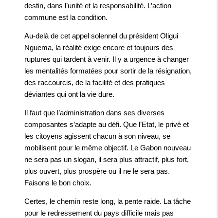
destin, dans l’unité et la responsabilité. L’action
commune est la condition.
Au-delà de cet appel solennel du président Oligui
Nguema, la réalité exige encore et toujours des
ruptures qui tardent à venir. Il y a urgence à changer
les mentalités formatées pour sortir de la résignation,
des raccourcis, de la facilité et des pratiques
déviantes qui ont la vie dure.
Il faut que l’administration dans ses diverses
composantes s’adapte au défi. Que l’Etat, le privé et
les citoyens agissent chacun à son niveau, se
mobilisent pour le même objectif. Le Gabon nouveau
ne sera pas un slogan, il sera plus attractif, plus fort,
plus ouvert, plus prospère ou il ne le sera pas.
Faisons le bon choix.
Certes, le chemin reste long, la pente raide. La tâche
pour le redressement du pays difficile mais pas