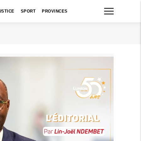
USTICE
SPORT
PROVINCES