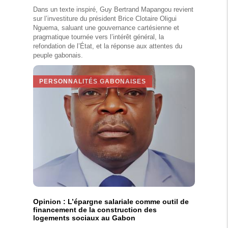
Dans un texte inspiré, Guy Bertrand Mapangou revient
sur l’investiture du président Brice Clotaire Oligui
Nguema, saluant une gouvernance cartésienne et
pragmatique tournée vers l’intérêt général, la
refondation de l’État, et la réponse aux attentes du
peuple gabonais.
PERSONNALITÉS GABONAISES
Opinion : L’épargne salariale comme outil de
financement de la construction des
logements sociaux au Gabon