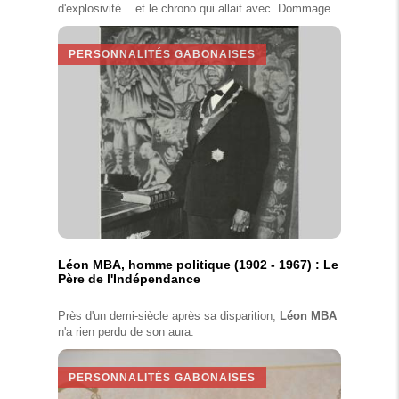
d'explosivité... et le chrono qui allait avec. Dommage...
PERSONNALITÉS GABONAISES
Léon MBA, homme politique (1902 - 1967) : Le
Père de l'Indépendance
Près d'un demi-siècle après sa disparition,
Léon MBA
n'a rien perdu de son aura.
PERSONNALITÉS GABONAISES