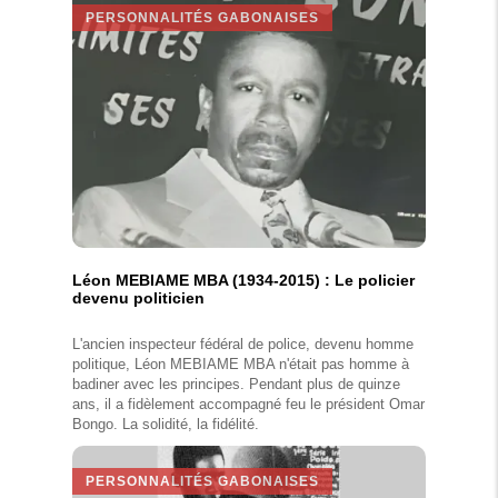
PERSONNALITÉS GABONAISES
Léon MEBIAME MBA (1934-2015) : Le policier
devenu politicien
L'ancien inspecteur fédéral de police, devenu homme
politique, Léon MEBIAME MBA n'était pas homme à
badiner avec les principes. Pendant plus de quinze
ans, il a fidèlement accompagné feu le président Omar
Bongo. La solidité, la fidélité.
PERSONNALITÉS GABONAISES