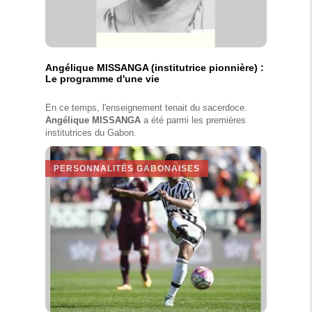
Angélique MISSANGA (institutrice pionnière) :
Le programme d'une vie
En ce temps, l'enseignement tenait du sacerdoce.
Angélique MISSANGA
a été parmi les premières
institutrices du Gabon.
PERSONNALITÉS GABONAISES