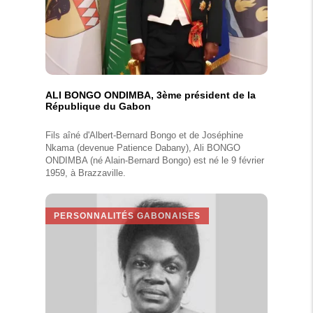
ALI BONGO ONDIMBA, 3ème président de la
République du Gabon
Fils aîné d'Albert-Bernard Bongo et de Joséphine
Nkama (devenue Patience Dabany), Ali BONGO
ONDIMBA (né Alain-Bernard Bongo) est né le 9 février
1959, à Brazzaville.
PERSONNALITÉS GABONAISES