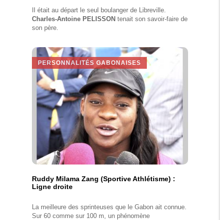
Il était au départ le seul boulanger de Libreville.
Charles-Antoine PELISSON
tenait son savoir-faire de
son père.
PERSONNALITÉS GABONAISES
Ruddy Milama Zang (Sportive Athlétisme) :
Ligne droite
La meilleure des sprinteuses que le Gabon ait connue.
Sur 60 comme sur 100 m, un phénomène