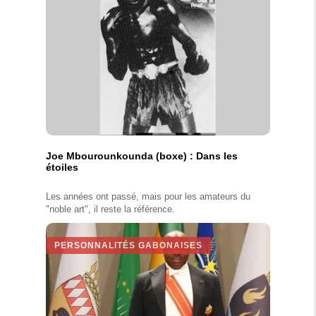
Joe Mbourounkounda (boxe) : Dans les
étoiles
Les années ont passé, mais pour les amateurs du
"noble art", il reste la référence.
PERSONNALITÉS GABONAISES