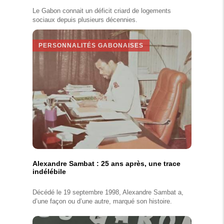
Le Gabon connait un déficit criard de logements
sociaux depuis plusieurs décennies.
PERSONNALITÉS GABONAISES
Alexandre Sambat : 25 ans après, une trace
indélébile
Décédé le 19 septembre 1998, Alexandre Sambat a,
d’une façon ou d’une autre, marqué son histoire.