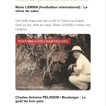
Mario LEMINA (footballeur international) : Le
choix du cœur
Une belle trajectoire qui va de la France au Gabon.
Droit au but, droit au cœur, Mario LEMINA a choisi ses
couleurs.
PERSONNALITÉS GABONAISES
Charles-Antoine PELISSON / Boulanger : Le
goût du bon pain