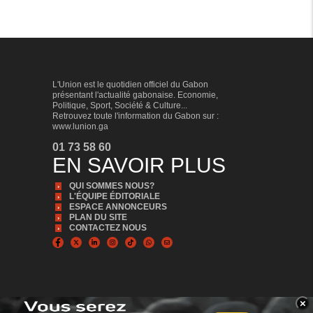
L'Union est le quotidien officiel du Gabon
présentant l'actualité gabonaise. Economie,
Politique, Sport, Société & Culture...
Retrouvez toute l'information du Gabon sur :
www.lunion.ga
01 73 58 60
EN SAVOIR PLUS
QUI SOMMES NOUS?
L'ÉQUIPE ÉDITORIALE
ESPACE ANNONCEURS
PLAN DU SITE
CONTACTEZ NOUS
×