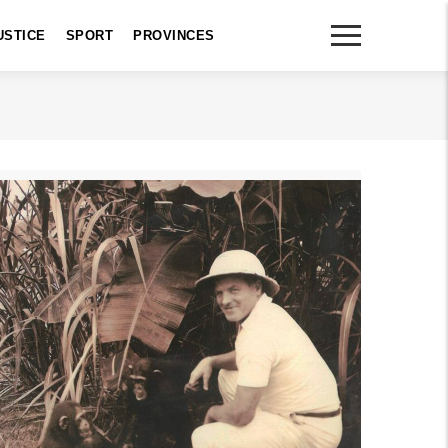
USTICE
SPORT
PROVINCES