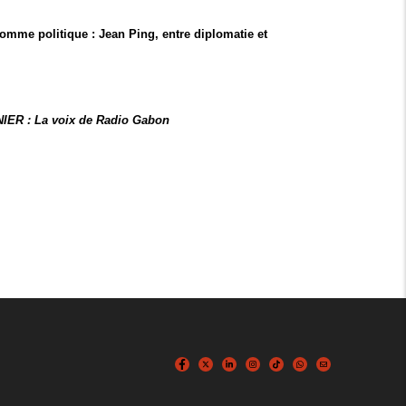
omme politique : Jean Ping, entre diplomatie et
IER : La voix de Radio Gabon