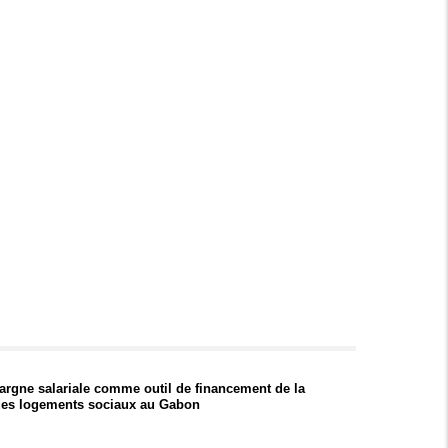
argne salariale comme outil de financement de la
des logements sociaux au Gabon