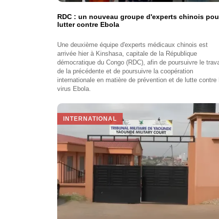
RDC : un nouveau groupe d'experts chinois pou
lutter contre Ebola
Une deuxième équipe d'experts médicaux chinois est
arrivée hier à Kinshasa, capitale de la République
démocratique du Congo (RDC), afin de poursuivre le trava
de la précédente et de poursuivre la coopération
internationale en matière de prévention et de lutte contre 
virus Ebola.
INTERNATIONAL