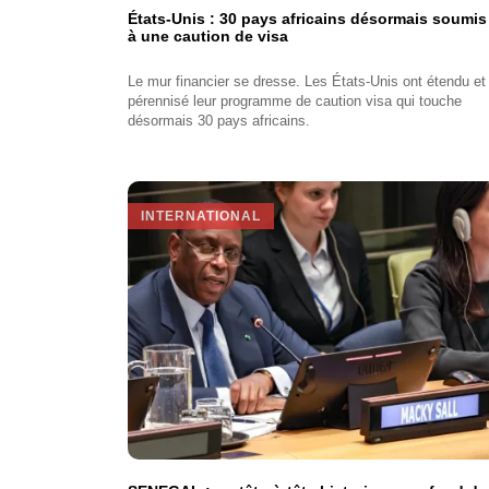
États-Unis : 30 pays africains désormais soumis
à une caution de visa
Le mur financier se dresse. Les États-Unis ont étendu et
pérennisé leur programme de caution visa qui touche
désormais 30 pays africains.
INTERNATIONAL