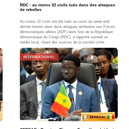
RDC : au moins 32 civils tués dans des attaques
de rebelles
Au moins 32 civils ont été tués au cours du week-end
dernier heures dans deux attaques attribuées aux Forces
démocratiques alliées (ADF) dans l'est de la République
démocratique du Congo (RDC), a rapporté samedi un
média local, citant des sources de la société civile.
INTERNATIONAL