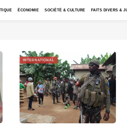
ITIQUE
ÉCONOMIE
SOCIÉTÉ & CULTURE
FAITS DIVERS & J
INTERNATIONAL