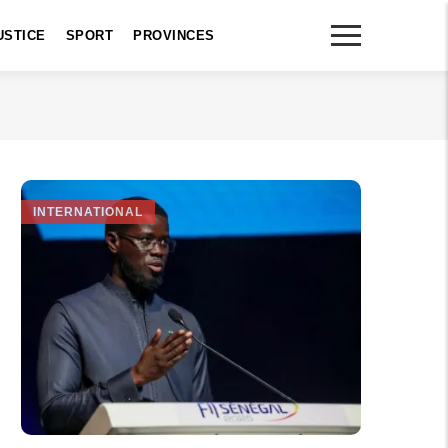
USTICE
SPORT
PROVINCES
INTERNATIONAL