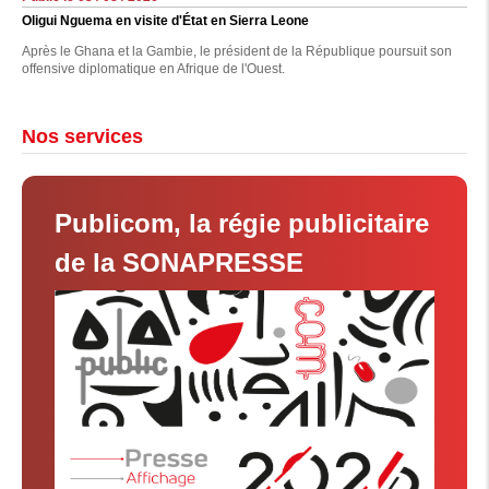
Oligui Nguema en visite d'État en Sierra Leone
Après le Ghana et la Gambie, le président de la République poursuit son
offensive diplomatique en Afrique de l'Ouest.
Nos services
Publicom, la régie publicitaire
de la SONAPRESSE