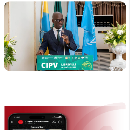
de la CIPV et du CPI-UA, travaillent sur l'avenir de la santé des végétaux
sur le continent.