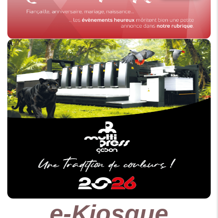
e-Kiosque