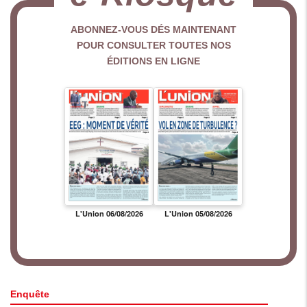
ABONNEZ-VOUS DÉS MAINTENANT
POUR CONSULTER TOUTES NOS
ÉDITIONS EN LIGNE
Enquête