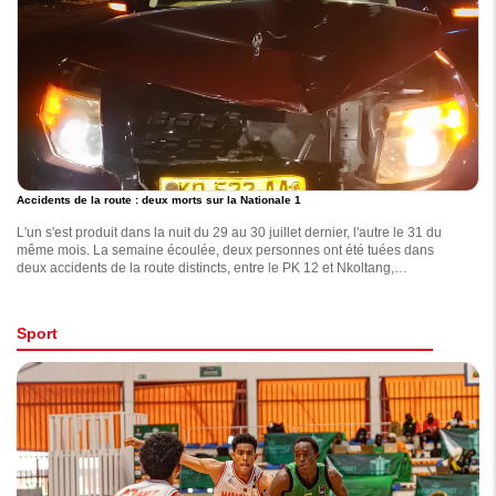
Accidents de la route : deux morts sur la Nationale 1
L'un s'est produit dans la nuit du 29 au 30 juillet dernier, l'autre le 31 du
même mois. La semaine écoulée, deux personnes ont été tuées dans
deux accidents de la route distincts, entre le PK 12 et Nkoltang,
apprend-on de sources policières.
Sport