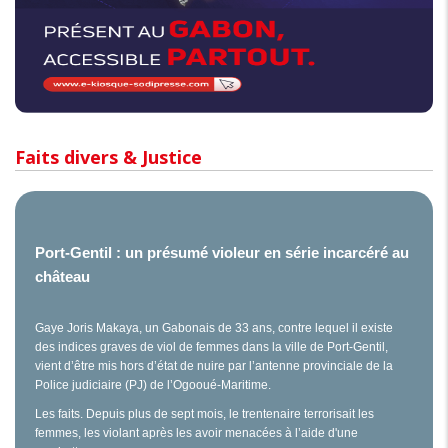
Faits divers & Justice
Port-Gentil : un présumé violeur en série incarcéré au
château
Gaye Joris Makaya, un Gabonais de 33 ans, contre lequel il existe
des indices graves de viol de femmes dans la ville de Port-Gentil,
vient d’être mis hors d’état de nuire par l’antenne provinciale de la
Police judiciaire (PJ) de l’Ogooué-Maritime.
Les faits. Depuis plus de sept mois, le trentenaire terrorisait les
femmes, les violant après les avoir menacées à l’aide d'une