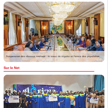
Suspension des réseaux sociaux : le souci de réguler et l'envie des populations de voir lever la sanction
Sur le Net