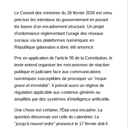
Le Conseil des ministres du 26 février 2026 est venu
préciser les intentions du gouvernement en posant
les bases d'un encadrement structuré. Un projet
d’ordonnance réglementant l’usage des réseaux
sociaux via les plateformes numériques en
République gabonaise a donc été annoncé.
Pris en application de l’article 95 de la Constitution, le
texte entend organiser les mécanismes de réaction
publique et judiciaire face aux communications
numériques susceptibles de provoquer un
''risque
grave et immédiat''
. Il prévoit aussi un régime de
régulation applicable aux contenus générés ou
amplifiés par des systèmes d’intelligence artificielle.
Une chose est certaine, l’État veut encadrer. La
question désormais est celle du calendrier. Le
'
'jusqu’à nouvel ordre''
prononcé le 17 février doit-il