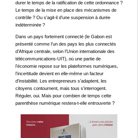
durer le temps de la ratification de cette ordonnance ?
Le temps de la mise en place des mécanismes de
contrôle ? Ou s’agit-il d’une suspension à durée
indéterminée ?
Dans un pays fortement connecté (le Gabon est
présenté comme l’un des pays les plus connectés
d’Afrique centrale, selon l’Union internationale des
télécommunications-UIT), où une partie de
l’économie repose sur les plateformes numériques,
l’incertitude devient en elle-même un facteur
d’instabilité. Les entrepreneurs s’adaptent, les
citoyens contournent, mais tous s’interrogent.
Réguler, oui. Mais pour combien de temps cette
parenthèse numérique restera-t-elle entrouverte ?