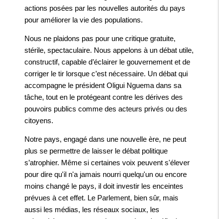
actions posées par les nouvelles autorités du pays
pour améliorer la vie des populations.
Nous ne plaidons pas pour une critique gratuite,
stérile, spectaculaire. Nous appelons à un débat utile,
constructif, capable d’éclairer le gouvernement et de
corriger le tir lorsque c’est nécessaire. Un débat qui
accompagne le président Oligui Nguema dans sa
tâche, tout en le protégeant contre les dérives des
pouvoirs publics comme des acteurs privés ou des
citoyens.
Notre pays, engagé dans une nouvelle ère, ne peut
plus se permettre de laisser le débat politique
s’atrophier. Même si certaines voix peuvent s'élever
pour dire qu'il n'a jamais nourri quelqu'un ou encore
moins changé le pays, il doit investir les enceintes
prévues à cet effet. Le Parlement, bien sûr, mais
aussi les médias, les réseaux sociaux, les