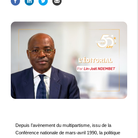
Depuis l’avènement du multipartisme, issu de la
Conférence nationale de mars-avril 1990, la politique