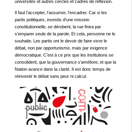
universités et autres cercles et cadres de réflexion.
Il faut l'accepter, l'assumer, l'encadrer. Car si les
partis politiques, investis d’une mission
constitutionnelle, se dérobent, la rue finira par
s’emparer seule de la parole. Et cela, personne ne le
souhaite. Les partis ont le devoir de faire vivre le
débat, non par opportunisme, mais par exigence
démocratique. C’est à ce prix que les institutions se
consolident, que la gouvernance s’améliore, et que la
Nation avance dans la clarté. Il est donc temps de
réinvestir le débat sans peur ni calcul.