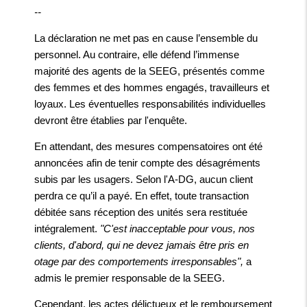
--
La déclaration ne met pas en cause l’ensemble du
personnel. Au contraire, elle défend l’immense
majorité des agents de la SEEG, présentés comme
des femmes et des hommes engagés, travailleurs et
loyaux. Les éventuelles responsabilités individuelles
devront être établies par l'enquête.
En attendant, des mesures compensatoires ont été
annoncées afin de tenir compte des désagréments
subis par les usagers. Selon l'A-DG, aucun client
perdra ce qu’il a payé. En effet, toute transaction
débitée sans réception des unités sera restituée
intégralement.
"C'est inacceptable pour vous, nos
clients, d'abord, qui ne devez jamais être pris en
otage par des comportements irresponsables",
a
admis le premier responsable de la SEEG.
Cependant, les actes délictueux et le remboursement