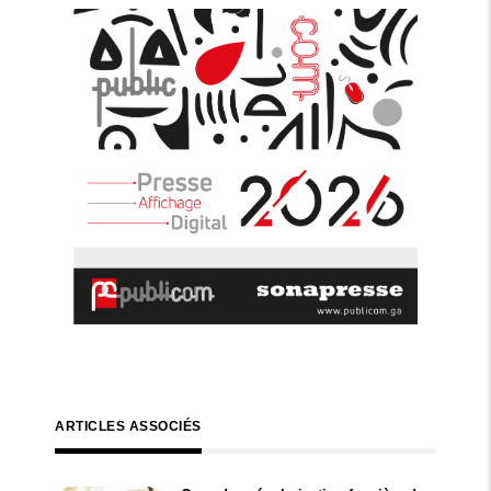
ARTICLES ASSOCIÉS