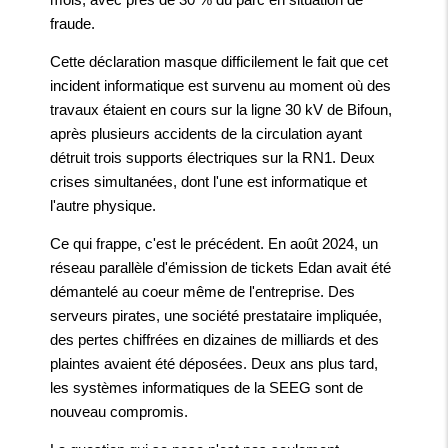
fraude.
Cette déclaration masque difficilement le fait que cet
incident informatique est survenu au moment où des
travaux étaient en cours sur la ligne 30 kV de Bifoun,
après plusieurs accidents de la circulation ayant
détruit trois supports électriques sur la RN1. Deux
crises simultanées, dont l'une est informatique et
l'autre physique.
Ce qui frappe, c'est le précédent. En août 2024, un
réseau parallèle d'émission de tickets Edan avait été
démantelé au coeur même de l'entreprise. Des
serveurs pirates, une société prestataire impliquée,
des pertes chiffrées en dizaines de milliards et des
plaintes avaient été déposées. Deux ans plus tard,
les systèmes informatiques de la SEEG sont de
nouveau compromis.