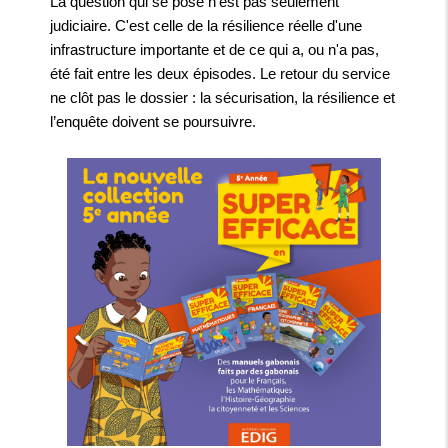
La question qui se pose n'est pas seulement
judiciaire. C'est celle de la résilience réelle d'une
infrastructure importante et de ce qui a, ou n'a pas,
été fait entre les deux épisodes. Le retour du service
ne clôt pas le dossier : la sécurisation, la résilience et
l’enquête doivent se poursuivre.