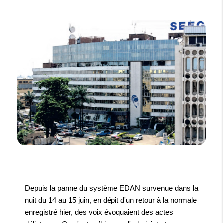
Depuis la panne du système EDAN survenue dans la
nuit du 14 au 15 juin, en dépit d'un retour à la normale
enregistré hier, des voix évoquaient des actes