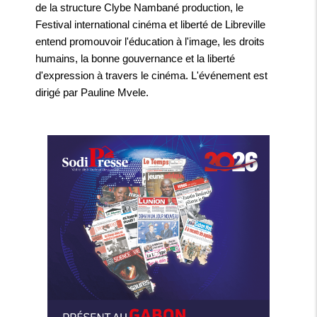
de la structure Clybe Nambané production, le
Festival international cinéma et liberté de Libreville
entend promouvoir l'éducation à l'image, les droits
humains, la bonne gouvernance et la liberté
d'expression à travers le cinéma. L'événement est
dirigé par Pauline Mvele.