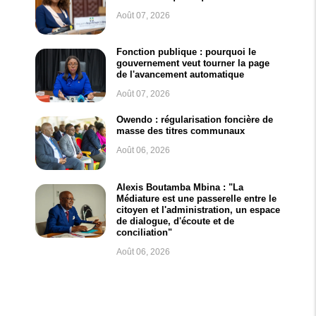
Août 07, 2026
Fonction publique : pourquoi le
gouvernement veut tourner la page
de l'avancement automatique
Août 07, 2026
Owendo : régularisation foncière de
masse des titres communaux
Août 06, 2026
Alexis Boutamba Mbina : "La
Médiature est une passerelle entre le
citoyen et l'administration, un espace
de dialogue, d'écoute et de
conciliation"
Août 06, 2026