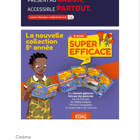
Cinéma