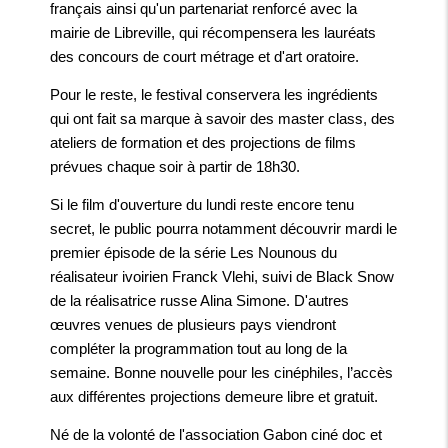
français ainsi qu'un partenariat renforcé avec la
mairie de Libreville, qui récompensera les lauréats
des concours de court métrage et d'art oratoire.
Pour le reste, le festival conservera les ingrédients
qui ont fait sa marque à savoir des master class, des
ateliers de formation et des projections de films
prévues chaque soir à partir de 18h30.
Si le film d'ouverture du lundi reste encore tenu
secret, le public pourra notamment découvrir mardi le
premier épisode de la série Les Nounous du
réalisateur ivoirien Franck Vlehi, suivi de Black Snow
de la réalisatrice russe Alina Simone. D'autres
œuvres venues de plusieurs pays viendront
compléter la programmation tout au long de la
semaine. Bonne nouvelle pour les cinéphiles, l’accès
aux différentes projections demeure libre et gratuit.
Né de la volonté de l'association Gabon ciné doc et