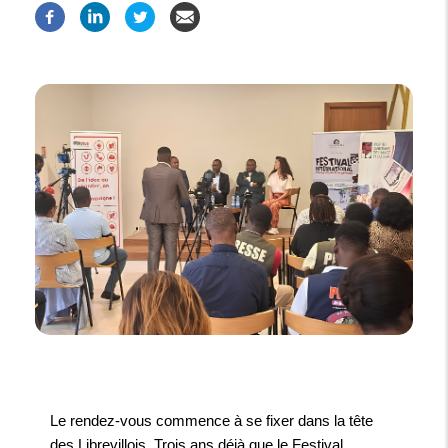
Le rendez-vous commence à se fixer dans la tête
des Librevillois. Trois ans déjà que le Festival