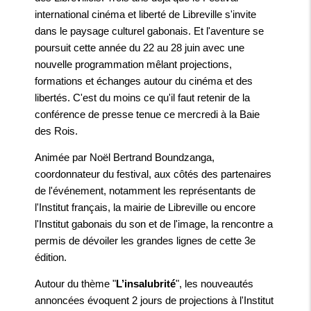
international cinéma et liberté de Libreville s'invite
dans le paysage culturel gabonais. Et l'aventure se
poursuit cette année du 22 au 28 juin avec une
nouvelle programmation mêlant projections,
formations et échanges autour du cinéma et des
libertés. C'est du moins ce qu'il faut retenir de la
conférence de presse tenue ce mercredi à la Baie
des Rois.
Animée par Noël Bertrand Boundzanga,
coordonnateur du festival, aux côtés des partenaires
de l'événement, notamment les représentants de
l'Institut français, la mairie de Libreville ou encore
l'Institut gabonais du son et de l'image, la rencontre a
permis de dévoiler les grandes lignes de cette 3e
édition.
Autour du thème "
L’insalubrité
", les nouveautés
annoncées évoquent 2 jours de projections à l'Institut