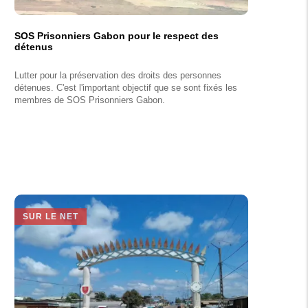
SOS Prisonniers Gabon pour le respect des
détenus
Lutter pour la préservation des droits des personnes
détenues. C'est l'important objectif que se sont fixés les
membres de SOS Prisonniers Gabon.
SUR LE NET