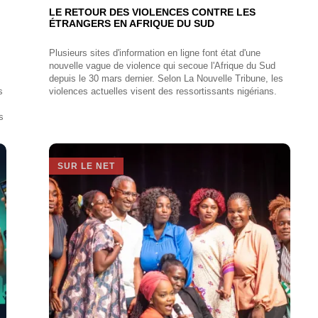
LE RETOUR DES VIOLENCES CONTRE LES
ÉTRANGERS EN AFRIQUE DU SUD
Plusieurs sites d'information en ligne font état d'une
nouvelle vague de violence qui secoue l'Afrique du Sud
depuis le 30 mars dernier. Selon La Nouvelle Tribune, les
s
violences actuelles visent des ressortissants nigérians.
s
SUR LE NET