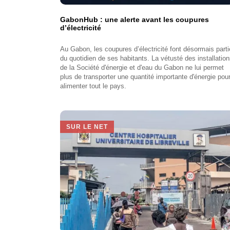
GabonHub : une alerte avant les coupures
d’électricité
Au Gabon, les coupures d’électricité font désormais parti
du quotidien de ses habitants. La vétusté des installatio
de la Société d'énergie et d'eau du Gabon ne lui permet
plus de transporter une quantité importante d'énergie pou
alimenter tout le pays.
SUR LE NET