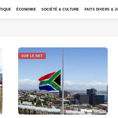
ITIQUE
ÉCONOMIE
SOCIÉTÉ & CULTURE
FAITS DIVERS & J
SUR LE NET