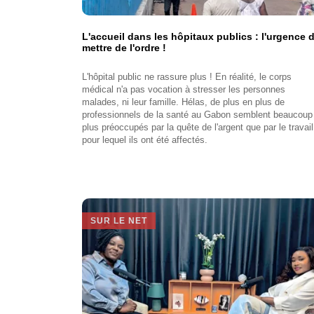
L'accueil dans les hôpitaux publics : l'urgence 
mettre de l'ordre !
L'hôpital public ne rassure plus ! En réalité, le corps
médical n'a pas vocation à stresser les personnes
malades, ni leur famille. Hélas, de plus en plus de
professionnels de la santé au Gabon semblent beaucoup
plus préoccupés par la quête de l'argent que par le travail
pour lequel ils ont été affectés.
SUR LE NET