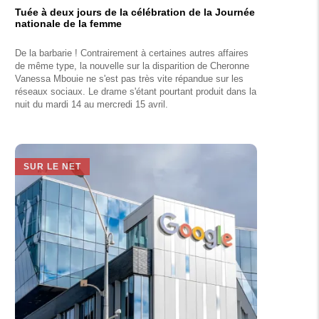
Tuée à deux jours de la célébration de la Journée
nationale de la femme
De la barbarie ! Contrairement à certaines autres affaires
de même type, la nouvelle sur la disparition de Cheronne
Vanessa Mbouie ne s'est pas très vite répandue sur les
réseaux sociaux. Le drame s'étant pourtant produit dans la
nuit du mardi 14 au mercredi 15 avril.
SUR LE NET