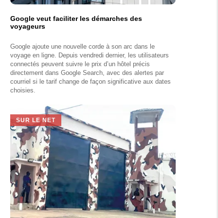
Google veut faciliter les démarches des
voyageurs
Google ajoute une nouvelle corde à son arc dans le
voyage en ligne. Depuis vendredi dernier, les utilisateurs
connectés peuvent suivre le prix d’un hôtel précis
directement dans Google Search, avec des alertes par
courriel si le tarif change de façon significative aux dates
choisies.
SUR LE NET