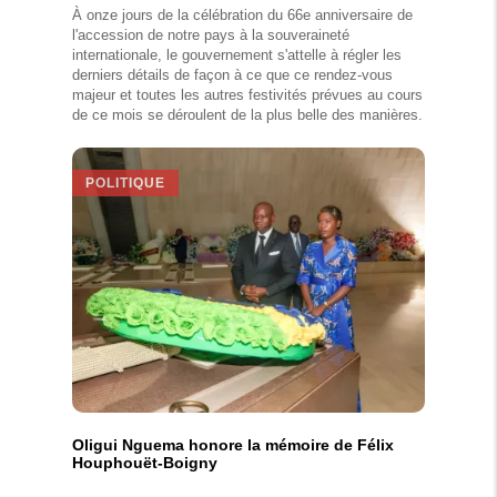
À onze jours de la célébration du 66e anniversaire de
l'accession de notre pays à la souveraineté
internationale, le gouvernement s'attelle à régler les
derniers détails de façon à ce que ce rendez-vous
majeur et toutes les autres festivités prévues au cours
de ce mois se déroulent de la plus belle des manières.
POLITIQUE
Oligui Nguema honore la mémoire de Félix
Houphouët-Boigny