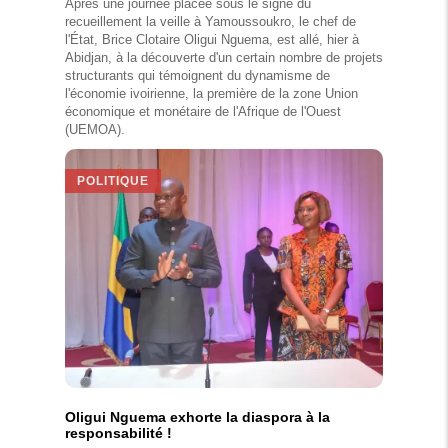
Après une journée placée sous le signe du
recueillement la veille à Yamoussoukro, le chef de
l'État, Brice Clotaire Oligui Nguema, est allé, hier à
Abidjan, à la découverte d'un certain nombre de projets
structurants qui témoignent du dynamisme de
l'économie ivoirienne, la première de la zone Union
économique et monétaire de l'Afrique de l'Ouest
(UEMOA).
POLITIQUE
Oligui Nguema exhorte la diaspora à la
responsabilité !