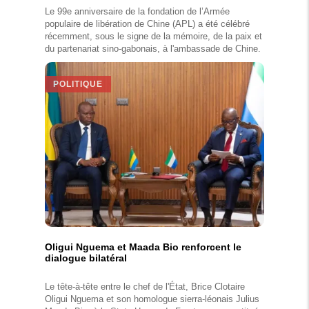
Le 99e anniversaire de la fondation de l’Armée
populaire de libération de Chine (APL) a été célébré
récemment, sous le signe de la mémoire, de la paix et
du partenariat sino-gabonais, à l'ambassade de Chine.
POLITIQUE
Oligui Nguema et Maada Bio renforcent le
dialogue bilatéral
Le tête-à-tête entre le chef de l'État, Brice Clotaire
Oligui Nguema et son homologue sierra-léonais Julius