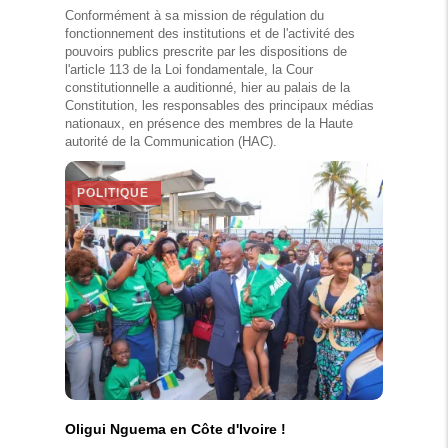
Conformément à sa mission de régulation du
fonctionnement des institutions et de l'activité des
pouvoirs publics prescrite par les dispositions de
l'article 113 de la Loi fondamentale, la Cour
constitutionnelle a auditionné, hier au palais de la
Constitution, les responsables des principaux médias
nationaux, en présence des membres de la Haute
autorité de la Communication (HAC).
POLITIQUE
Oligui Nguema en Côte d'Ivoire !