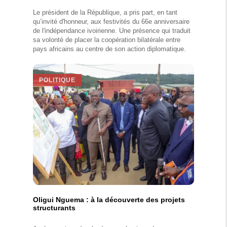
Le président de la République, a pris part, en tant
qu’invité d'honneur, aux festivités du 66e anniversaire
de l'indépendance ivoirienne. Une présence qui traduit
sa volonté de placer la coopération bilatérale entre
pays africains au centre de son action diplomatique.
POLITIQUE
Oligui Nguema : à la découverte des projets
structurants