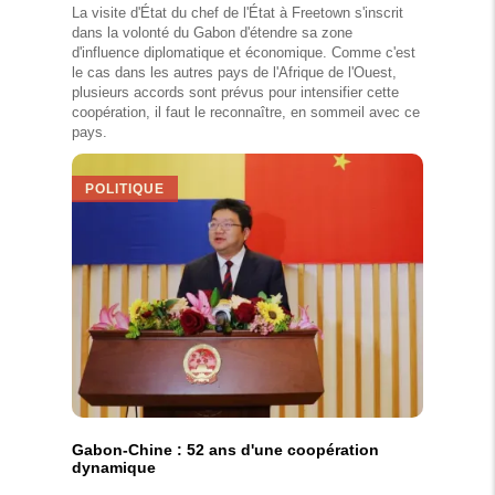
La visite d'État du chef de l'État à Freetown s'inscrit
dans la volonté du Gabon d'étendre sa zone
d'influence diplomatique et économique. Comme c'est
le cas dans les autres pays de l'Afrique de l'Ouest,
plusieurs accords sont prévus pour intensifier cette
coopération, il faut le reconnaître, en sommeil avec ce
pays.
POLITIQUE
Gabon-Chine : 52 ans d'une coopération
dynamique