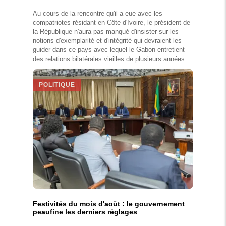
Au cours de la rencontre qu'il a eue avec les
compatriotes résidant en Côte d'Ivoire, le président de
la République n'aura pas manqué d'insister sur les
notions d'exemplarité et d'intégrité qui devraient les
guider dans ce pays avec lequel le Gabon entretient
des relations bilatérales vieilles de plusieurs années.
POLITIQUE
Festivités du mois d'août : le gouvernement
peaufine les derniers réglages