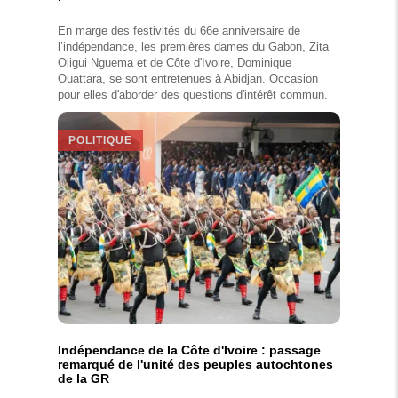
En marge des festivités du 66e anniversaire de
l’indépendance, les premières dames du Gabon, Zita
Oligui Nguema et de Côte d'Ivoire, Dominique
Ouattara, se sont entretenues à Abidjan. Occasion
pour elles d'aborder des questions d'intérêt commun.
POLITIQUE
Indépendance de la Côte d'Ivoire : passage
remarqué de l'unité des peuples autochtones
de la GR