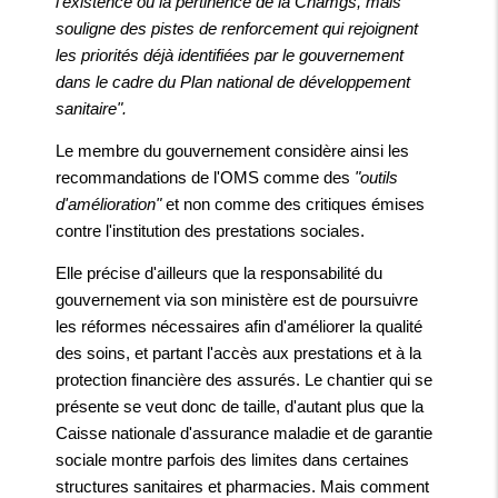
l'existence ou la pertinence de la Cnamgs, mais
souligne des pistes de renforcement qui rejoignent
les priorités déjà identifiées par le gouvernement
dans le cadre du Plan national de développement
sanitaire".
Le membre du gouvernement considère ainsi les
recommandations de l'OMS comme des
"outils
d'amélioration"
et non comme des critiques émises
contre l'institution des prestations sociales.
Elle précise d'ailleurs que la responsabilité du
gouvernement via son ministère est de poursuivre
les réformes nécessaires afin d'améliorer la qualité
des soins, et partant l'accès aux prestations et à la
protection financière des assurés. Le chantier qui se
présente se veut donc de taille, d'autant plus que la
Caisse nationale d'assurance maladie et de garantie
sociale montre parfois des limites dans certaines
structures sanitaires et pharmacies. Mais comment