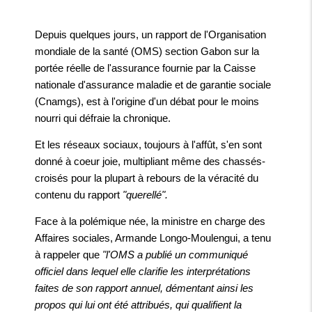
Depuis quelques jours, un rapport de l'Organisation
mondiale de la santé (OMS) section Gabon sur la
portée réelle de l'assurance fournie par la Caisse
nationale d'assurance maladie et de garantie sociale
(Cnamgs), est à l'origine d'un débat pour le moins
nourri qui défraie la chronique.
Et les réseaux sociaux, toujours à l'affût, s'en sont
donné à coeur joie, multipliant même des chassés-
croisés pour la plupart à rebours de la véracité du
contenu du rapport
"querellé".
Face à la polémique née, la ministre en charge des
Affaires sociales, Armande Longo-Moulengui, a tenu
à rappeler que
"l'OMS a publié un communiqué
officiel dans lequel elle clarifie les interprétations
faites de son rapport annuel, démentant ainsi les
propos qui lui ont été attribués, qui qualifient la