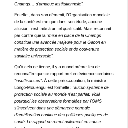
Cnamgs… d'arnaque institutionnelle".
En effet, dans son démenti, l’Organisation mondiale
de la santé estime que dans son étude, aucune
allusion n'est faite à un tel qualificatif. Mais reconnaît
par contre que la
"mise en place de la Cnamgs
constitue une avancée majeure pour le Gabon en
matière de protection sociale et de couverture
sanitaire universelle".
Qu'à cela ne tienne, il y a quand même lieu de
reconnaître que ce rapport met en évidence certaines
"insuffisances"
. À cette préoccupation, la ministre
Longo-Moulengui est formelle :
"aucun système de
protection sociale au monde n'est parfait. Voilà
pourquoi les observations formulées par l'OMS
s'inscrivent dans une démarche normale
d'amélioration continue des politiques publiques de
santé. Le rapport ne remet nullement en cause