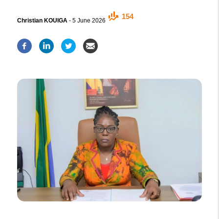
154
Christian KOUIGA
-
5 June 2026