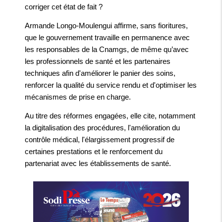
corriger cet état de fait ?
Armande Longo-Moulengui affirme, sans fioritures,
que le gouvernement travaille en permanence avec
les responsables de la Cnamgs, de même qu’avec
les professionnels de santé et les partenaires
techniques afin d'améliorer le panier des soins,
renforcer la qualité du service rendu et d'optimiser les
mécanismes de prise en charge.
Au titre des réformes engagées, elle cite, notamment
la digitalisation des procédures, l'amélioration du
contrôle médical, l'élargissement progressif de
certaines prestations et le renforcement du
partenariat avec les établissements de santé.