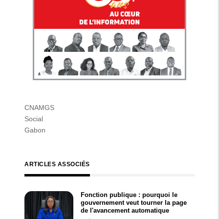
CNAMGS
Social
Gabon
ARTICLES ASSOCIÉS
Fonction publique : pourquoi le
gouvernement veut tourner la page
de l'avancement automatique