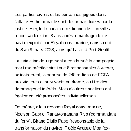
Les parties civiles et les personnes jugées dans
l'affaire Esther miracle sont désormais fixées par la
justice. Hier, le Tribunal correctionnel de Libreville a
rendu sa décision, 3 ans après le naufrage de ce
navire exploité par Royal coast marine, dans la nuit
du 8 au 9 mars 2023, alors qu'il allait à Port-Gentil.
La juridiction de jugement a condamné la compagnie
maritime précitée ainsi que 8 responsables à verser,
solidairement, la somme de 248 millions de FCFA
aux victimes et survivants du drame, au titre des
dommages et intérêts. Mais d'autres sanctions ont
également été prononcées individuellement.
De même, elle a reconnu Royal coast marine,
Noelson Gabriel Ranaïvomanana Rivo (commandant
du ferry), Birane Diallo Pape (responsable de la
transformation du navire), Fidèle Angoue Mba (ex-