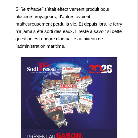
Si
"le miracle"
s'était effectivement produit pour
plusieurs voyageurs, d'autres avaient
malheureusement perdu la vie. Et depuis lors, le ferry
n'a jamais été sorti des eaux. Il reste à savoir si cette
question est encore d'actualité au niveau de
l'administration maritime.