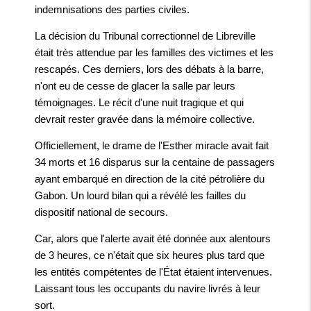
indemnisations des parties civiles.
La décision du Tribunal correctionnel de Libreville
était très attendue par les familles des victimes et les
rescapés. Ces derniers, lors des débats à la barre,
n'ont eu de cesse de glacer la salle par leurs
témoignages. Le récit d'une nuit tragique et qui
devrait rester gravée dans la mémoire collective.
Officiellement, le drame de l'Esther miracle avait fait
34 morts et 16 disparus sur la centaine de passagers
ayant embarqué en direction de la cité pétrolière du
Gabon. Un lourd bilan qui a révélé les failles du
dispositif national de secours.
Car, alors que l'alerte avait été donnée aux alentours
de 3 heures, ce n'était que six heures plus tard que
les entités compétentes de l'État étaient intervenues.
Laissant tous les occupants du navire livrés à leur
sort.