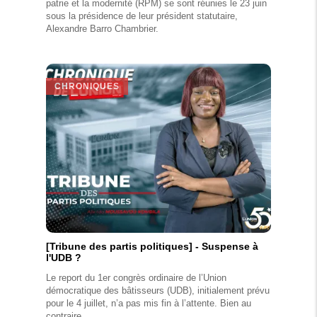
patrie et la modernité (RPM) se sont réunies le 23 juin
sous la présidence de leur président statutaire,
Alexandre Barro Chambrier.
CHRONIQUES
[Tribune des partis politiques] - Suspense à
l'UDB ?
Le report du 1er congrès ordinaire de l’Union
démocratique des bâtisseurs (UDB), initialement prévu
pour le 4 juillet, n’a pas mis fin à l’attente. Bien au
contraire.