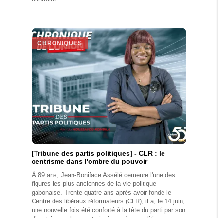
CHRONIQUES
[Tribune des partis politiques] - CLR : le
centrisme dans l'ombre du pouvoir
À 89 ans, Jean-Boniface Assélé demeure l'une des
figures les plus anciennes de la vie politique
gabonaise. Trente-quatre ans après avoir fondé le
Centre des libéraux réformateurs (CLR), il a, le 14 juin,
une nouvelle fois été conforté à la tête du parti par son