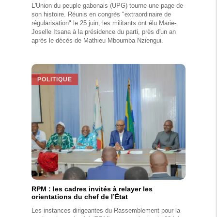
L'Union du peuple gabonais (UPG) tourne une page de
son histoire. Réunis en congrès "extraordinaire de
régularisation" le 25 juin, les militants ont élu Marie-
Joselle Itsana à la présidence du parti, près d'un an
après le décès de Mathieu Mboumba Nziengui.
POLITIQUE
RPM : les cadres invités à relayer les
orientations du chef de l’État
Les instances dirigeantes du Rassemblement pour la