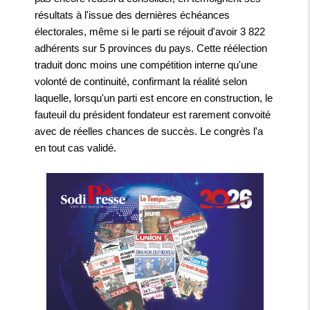
résultats à l'issue des dernières échéances
électorales, même si le parti se réjouit d'avoir 3 822
adhérents sur 5 provinces du pays. Cette réélection
traduit donc moins une compétition interne qu'une
volonté de continuité, confirmant la réalité selon
laquelle, lorsqu'un parti est encore en construction, le
fauteuil du président fondateur est rarement convoité
avec de réelles chances de succès. Le congrès l'a
en tout cas validé.