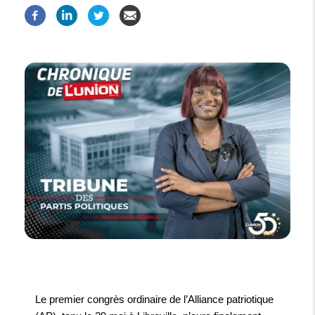
Le premier congrès ordinaire de l’Alliance patriotique