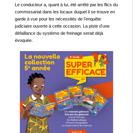
Le conducteur a, quant à lui, été arrêté par les flics du
commissariat dans les locaux duquel il se trouve en
garde à vue pour les nécessités de l'enquête
judiciaire ouverte à cette occasion. La piste d'une
défaillance du système de freinage serait déjà
évoquée.