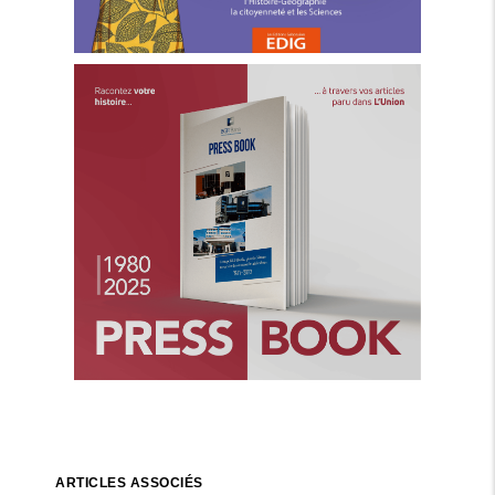
ARTICLES ASSOCIÉS