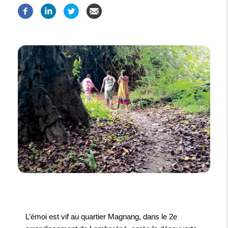
L’émoi est vif au quartier Magnang, dans le 2e