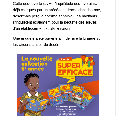
Cette découverte ravive l’inquiétude des riverains,
déjà marqués par un précédent drame dans la zone,
désormais perçue comme sensible. Les habitants
s’inquiètent également pour la sécurité des élèves
d’un établissement scolaire voisin.
Une enquête a été ouverte afin de faire la lumière sur
les circonstances du décès.