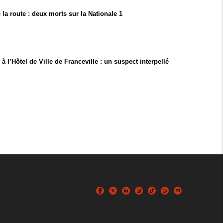
 la route : deux morts sur la Nationale 1
 l’Hôtel de Ville de Franceville : un suspect interpellé