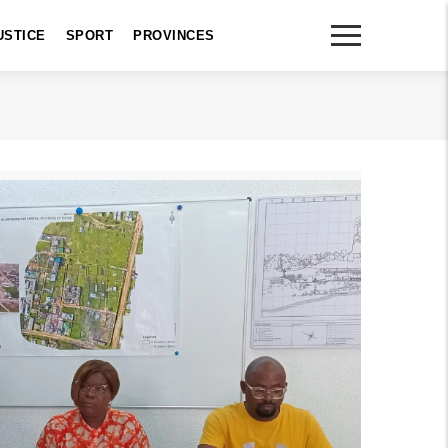
USTICE
SPORT
PROVINCES