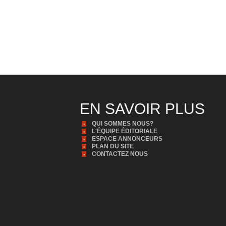
EN SAVOIR PLUS
QUI SOMMES NOUS?
L'ÉQUIPE ÉDITORIALE
ESPACE ANNONCEURS
PLAN DU SITE
CONTACTEZ NOUS