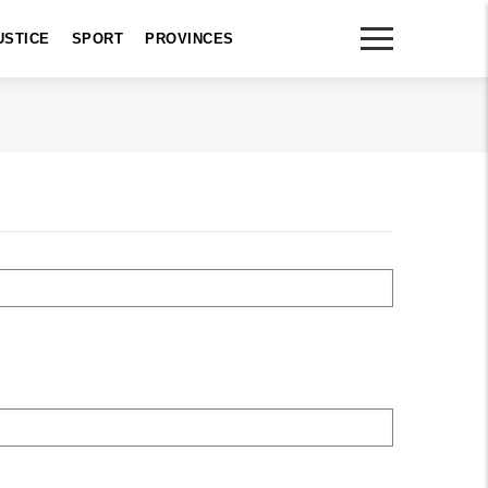
USTICE
SPORT
PROVINCES