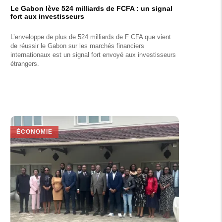
Le Gabon lève 524 milliards de FCFA : un signal
fort aux investisseurs
L’enveloppe de plus de 524 milliards de F CFA que vient
de réussir le Gabon sur les marchés financiers
internationaux est un signal fort envoyé aux investisseurs
étrangers.
ÉCONOMIE