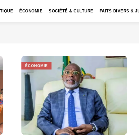
ITIQUE
ÉCONOMIE
SOCIÉTÉ & CULTURE
FAITS DIVERS & J
ÉCONOMIE