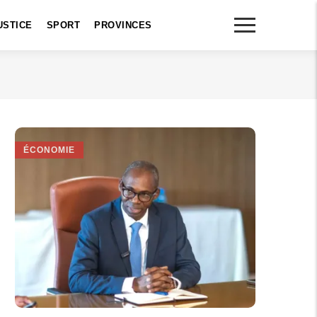
USTICE
SPORT
PROVINCES
ÉCONOMIE