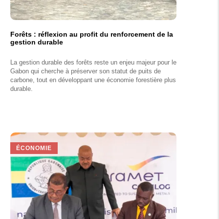
Forêts : réflexion au profit du renforcement de la
gestion durable
La gestion durable des forêts reste un enjeu majeur pour le
Gabon qui cherche à préserver son statut de puits de
carbone, tout en développant une économie forestière plus
durable.
ÉCONOMIE