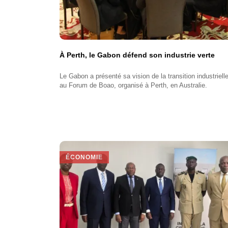
À Perth, le Gabon défend son industrie verte
Le Gabon a présenté sa vision de la transition industriell
au Forum de Boao, organisé à Perth, en Australie.
ÉCONOMIE