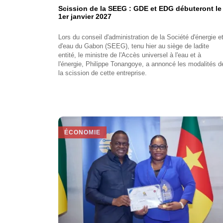
Scission de la SEEG : GDE et EDG débuteront le
1er janvier 2027
Lors du conseil d'administration de la Société d'énergie e
d'eau du Gabon (SEEG), tenu hier au siège de ladite
entité, le ministre de l'Accès universel à l'eau et à
l'énergie, Philippe Tonangoye, a annoncé les modalités d
la scission de cette entreprise.
ÉCONOMIE