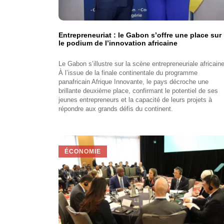
Entrepreneuriat : le Gabon s’offre une place sur
le podium de l’innovation africaine
Le Gabon s’illustre sur la scène entrepreneuriale africaine
À l’issue de la finale continentale du programme
panafricain Afrique Innovante, le pays décroche une
brillante deuxième place, confirmant le potentiel de ses
jeunes entrepreneurs et la capacité de leurs projets à
répondre aux grands défis du continent.
ÉCONOMIE