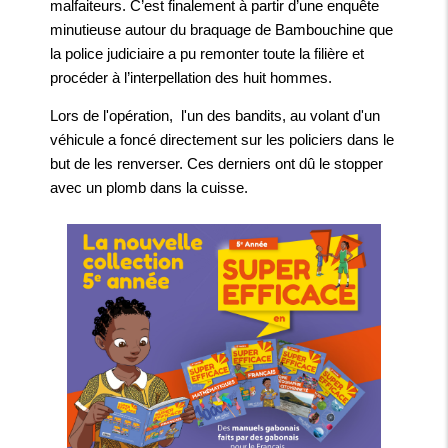
malfaiteurs. C’est finalement à partir d’une enquête
minutieuse autour du braquage de Bambouchine que
la police judiciaire a pu remonter toute la filière et
procéder à l’interpellation des huit hommes.
Lors de l'opération, l'un des bandits, au volant d'un
véhicule a foncé directement sur les policiers dans le
but de les renverser. Ces derniers ont dû le stopper
avec un plomb dans la cuisse.