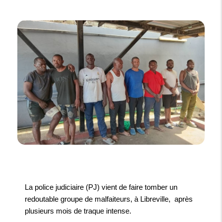
La police judiciaire (PJ) vient de faire tomber un
redoutable groupe de malfaiteurs, à Libreville, après
plusieurs mois de traque intense.