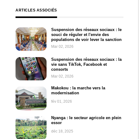
ARTICLES ASSOCIÉS
Suspension des réseaux sociaux : le
souci de réguler et l'envie des
populations de voir lever la sanction
Mar 02, 2026
Suspension des réseaux sociaux : la
vie sans TikTok, Facebook et
consorts
Mar 02, 2026
Makokou : la marche vers la
modernisation
fév 01, 2026
Nyanga : le secteur agricole en plein
essor
déc 18, 2025