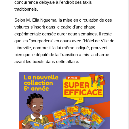
concurrence déloyale à l'endroit des taxis
traditionnels.
Selon M. Ella Nguema, la mise en circulation de ces
voitures s'inscrit dans le cadre d'une phase
expérimentale censée durer deux semaines. Il reste
que les "pourparlers" en cours avec l'Hôtel de Ville de
Libreville, comme il l'a lui-même indiqué, prouvent
bien que le député de la Transition a mis la charrue
avant les bœufs dans cette affaire.