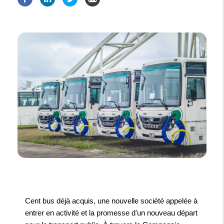
Cent bus déjà acquis, une nouvelle société appelée à
entrer en activité et la promesse d'un nouveau départ