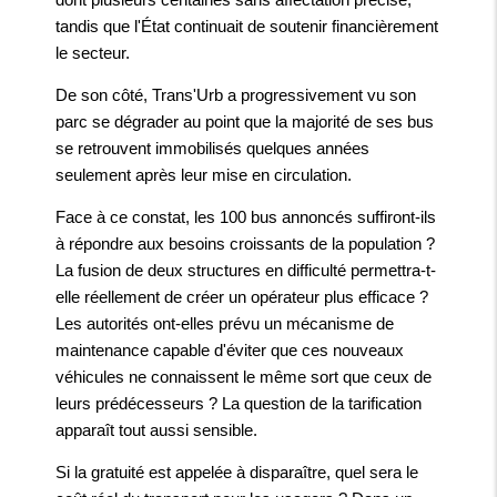
tandis que l'État continuait de soutenir financièrement
le secteur.
De son côté, Trans'Urb a progressivement vu son
parc se dégrader au point que la majorité de ses bus
se retrouvent immobilisés quelques années
seulement après leur mise en circulation.
Face à ce constat, les 100 bus annoncés suffiront-ils
à répondre aux besoins croissants de la population ?
La fusion de deux structures en difficulté permettra-t-
elle réellement de créer un opérateur plus efficace ?
Les autorités ont-elles prévu un mécanisme de
maintenance capable d'éviter que ces nouveaux
véhicules ne connaissent le même sort que ceux de
leurs prédécesseurs ? La question de la tarification
apparaît tout aussi sensible.
Si la gratuité est appelée à disparaître, quel sera le