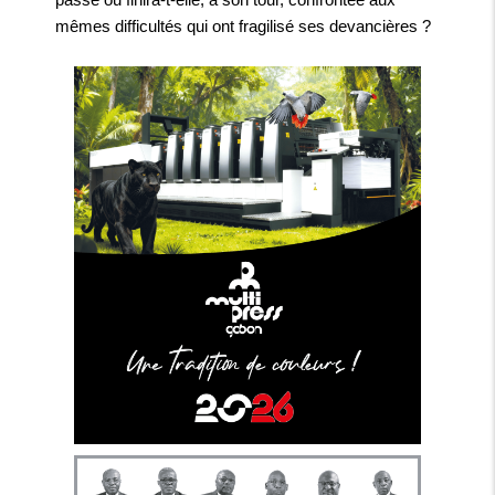
mêmes difficultés qui ont fragilisé ses devancières ?