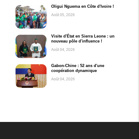
Oligui Nguema en Côte d'Ivoire !
Août 05, 2026
Visite d'État en Sierra Leone : un
nouveau pôle d'influence !
Août 04, 2026
Gabon-Chine : 52 ans d'une
coopération dynamique
Août 04, 2026