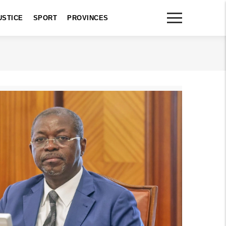
USTICE
SPORT
PROVINCES