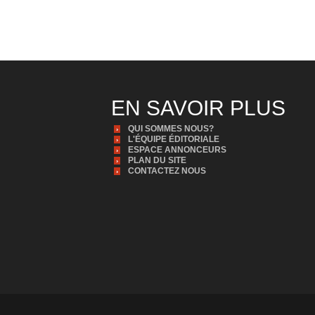
EN SAVOIR PLUS
QUI SOMMES NOUS?
L'ÉQUIPE ÉDITORIALE
ESPACE ANNONCEURS
PLAN DU SITE
CONTACTEZ NOUS