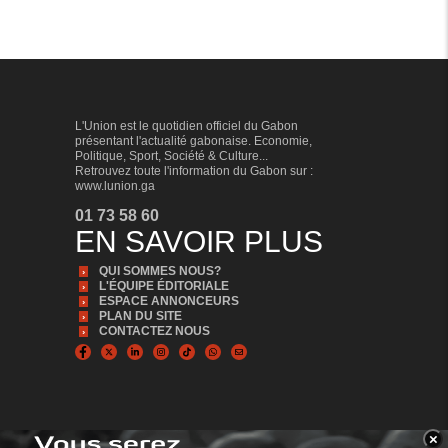
L'Union est le quotidien officiel du Gabon
présentant l'actualité gabonaise. Economie,
Politique, Sport, Société & Culture...
Retrouvez toute l'information du Gabon sur :
www.lunion.ga
01 73 58 60
EN SAVOIR PLUS
QUI SOMMES NOUS?
L'ÉQUIPE ÉDITORIALE
ESPACE ANNONCEURS
PLAN DU SITE
CONTACTEZ NOUS
×