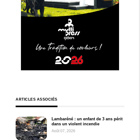
ARTICLES ASSOCIÉS
Lambaréné : un enfant de 3 ans périt
dans un violent incendie
Août 07, 2026