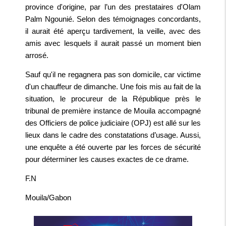
province d'origine, par l’un des prestataires d'Olam
Palm Ngounié. Selon des témoignages concordants,
il aurait été aperçu tardivement, la veille, avec des
amis avec lesquels il aurait passé un moment bien
arrosé.
Sauf qu'il ne regagnera pas son domicile, car victime
d'un chauffeur de dimanche. Une fois mis au fait de la
situation, le procureur de la République près le
tribunal de première instance de Mouila accompagné
des Officiers de police judiciaire (OPJ) est allé sur les
lieux dans le cadre des constatations d’usage. Aussi,
une enquête a été ouverte par les forces de sécurité
pour déterminer les causes exactes de ce drame.
F.N
Mouila/Gabon