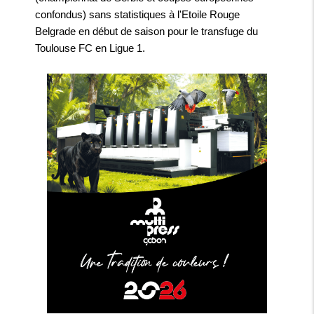
confondus) sans statistiques à l'Etoile Rouge
Belgrade en début de saison pour le transfuge du
Toulouse FC en Ligue 1.