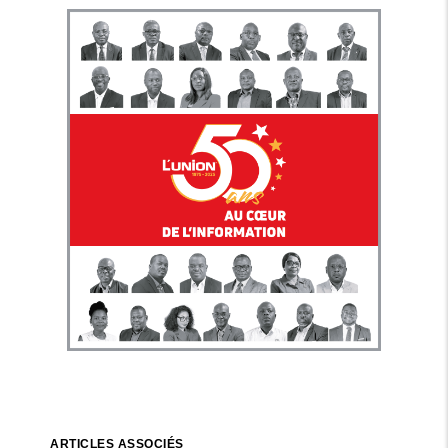
ARTICLES ASSOCIÉS