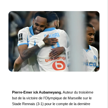
Pierre-Emer ick Aubameyang.
Auteur du troisième
but de la victoire de l'Olympique de Marseille sur le
Stade Rennais (3-1) pour le compte de la dernière