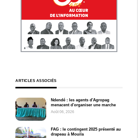
ARTICLES ASSOCIÉS
Ndendé : les agents d'Agropag
menacent d'organiser une marche
Août 06, 2026
FAG : le contingent 2025 présenté au
drapeau à Mouila