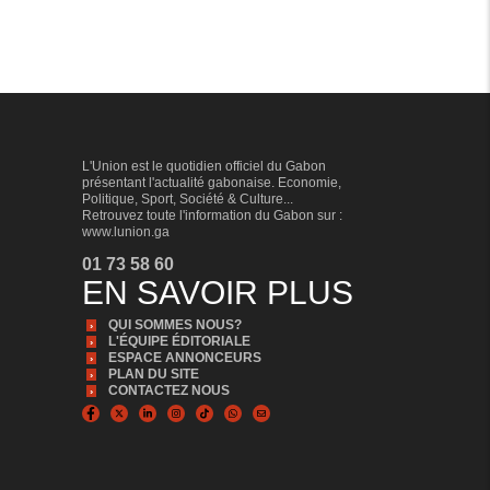
L'Union est le quotidien officiel du Gabon
présentant l'actualité gabonaise. Economie,
Politique, Sport, Société & Culture...
Retrouvez toute l'information du Gabon sur :
www.lunion.ga
01 73 58 60
EN SAVOIR PLUS
QUI SOMMES NOUS?
L'ÉQUIPE ÉDITORIALE
ESPACE ANNONCEURS
PLAN DU SITE
CONTACTEZ NOUS