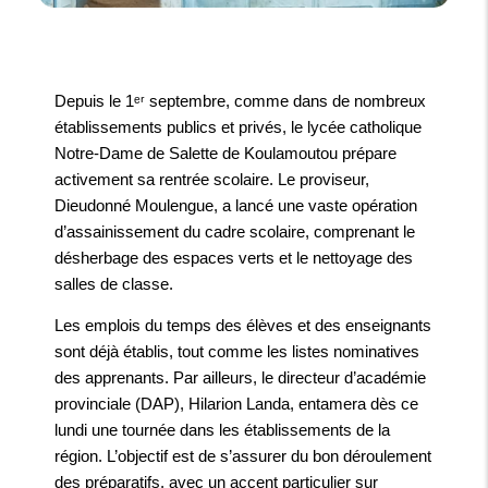
Depuis le 1ᵉʳ septembre, comme dans de nombreux
établissements publics et privés, le lycée catholique
Notre-Dame de Salette de Koulamoutou prépare
activement sa rentrée scolaire. Le proviseur,
Dieudonné Moulengue, a lancé une vaste opération
d’assainissement du cadre scolaire, comprenant le
désherbage des espaces verts et le nettoyage des
salles de classe.
Les emplois du temps des élèves et des enseignants
sont déjà établis, tout comme les listes nominatives
des apprenants. Par ailleurs, le directeur d’académie
provinciale (DAP), Hilarion Landa, entamera dès ce
lundi une tournée dans les établissements de la
région. L’objectif est de s’assurer du bon déroulement
des préparatifs, avec un accent particulier sur