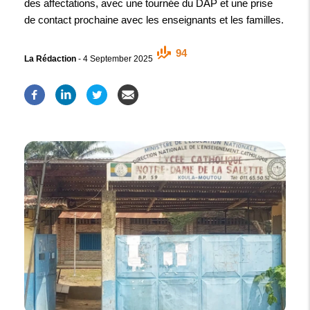
des affectations, avec une tournée du DAP et une prise
de contact prochaine avec les enseignants et les familles.
94
La Rédaction
-
4 September 2025