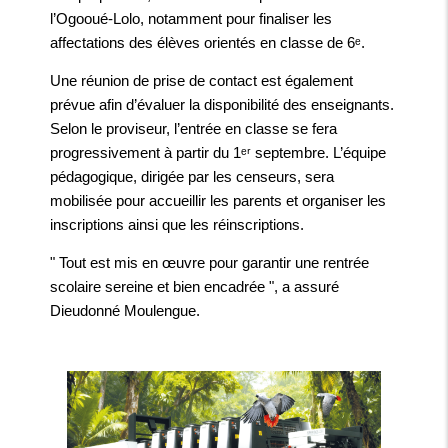
l’Ogooué-Lolo, notamment pour finaliser les
affectations des élèves orientés en classe de 6ᵉ.
Une réunion de prise de contact est également
prévue afin d’évaluer la disponibilité des enseignants.
Selon le proviseur, l’entrée en classe se fera
progressivement à partir du 1ᵉʳ septembre. L’équipe
pédagogique, dirigée par les censeurs, sera
mobilisée pour accueillir les parents et organiser les
inscriptions ainsi que les réinscriptions.
" Tout est mis en œuvre pour garantir une rentrée
scolaire sereine et bien encadrée ", a assuré
Dieudonné Moulengue.