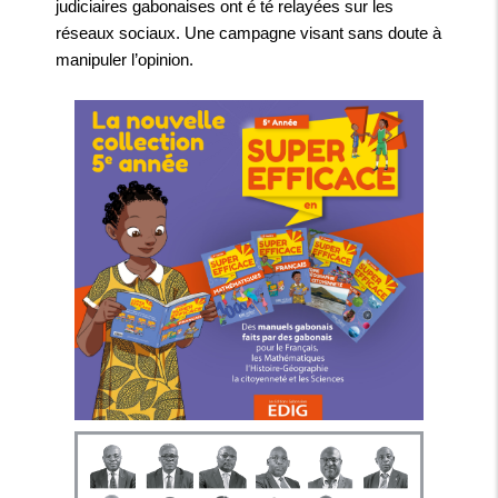
judiciaires gabonaises ont é té relayées sur les
réseaux sociaux. Une campagne visant sans doute à
manipuler l’opinion.