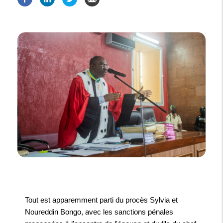
Tout est apparemment parti du procès Sylvia et
Noureddin Bongo, avec les sanctions pénales