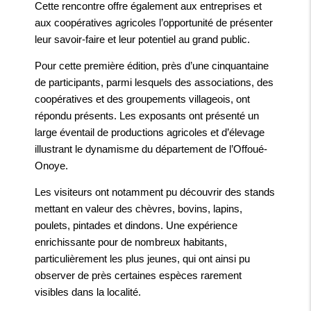
Cette rencontre offre également aux entreprises et
aux coopératives agricoles l’opportunité de présenter
leur savoir-faire et leur potentiel au grand public.
Pour cette première édition, près d’une cinquantaine
de participants, parmi lesquels des associations, des
coopératives et des groupements villageois, ont
répondu présents. Les exposants ont présenté un
large éventail de productions agricoles et d’élevage
illustrant le dynamisme du département de l’Offoué-
Onoye.
Les visiteurs ont notamment pu découvrir des stands
mettant en valeur des chèvres, bovins, lapins,
poulets, pintades et dindons. Une expérience
enrichissante pour de nombreux habitants,
particulièrement les plus jeunes, qui ont ainsi pu
observer de près certaines espèces rarement
visibles dans la localité.