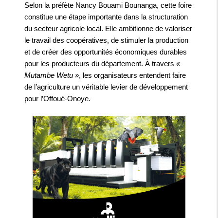
Selon la préfète Nancy Bouami Bounanga, cette foire
constitue une étape importante dans la structuration
du secteur agricole local. Elle ambitionne de valoriser
le travail des coopératives, de stimuler la production
et de créer des opportunités économiques durables
pour les producteurs du département. À travers
«
Mutambe Wetu »
, les organisateurs entendent faire
de l’agriculture un véritable levier de développement
pour l’Offoué-Onoye.