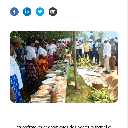
Les opérateurs économiques des secteurs formel et