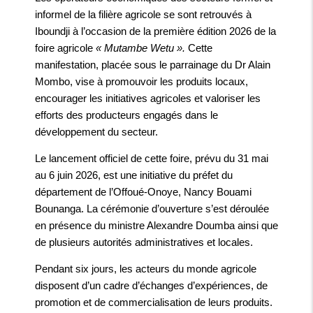
informel de la filière agricole se sont retrouvés à
Iboundji à l’occasion de la première édition 2026 de la
foire agricole
« Mutambe Wetu ».
Cette
manifestation, placée sous le parrainage du Dr Alain
Mombo, vise à promouvoir les produits locaux,
encourager les initiatives agricoles et valoriser les
efforts des producteurs engagés dans le
développement du secteur.
Le lancement officiel de cette foire, prévu du 31 mai
au 6 juin 2026, est une initiative du préfet du
département de l’Offoué-Onoye, Nancy Bouami
Bounanga. La cérémonie d’ouverture s’est déroulée
en présence du ministre Alexandre Doumba ainsi que
de plusieurs autorités administratives et locales.
Pendant six jours, les acteurs du monde agricole
disposent d’un cadre d’échanges d’expériences, de
promotion et de commercialisation de leurs produits.