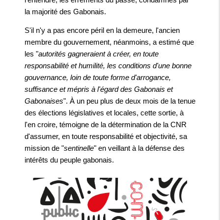
la majorité des Gabonais.
S'il n'y a pas encore péril en la demeure, l'ancien
membre du gouvernement, néanmoins, a estimé que
les "
autorités gagneraient à créer, en toute
responsabilité et humilité, les conditions d'une bonne
gouvernance, loin de toute forme d'arrogance,
suffisance et mépris à l'égard des Gabonais et
Gabonaises
". À un peu plus de deux mois de la tenue
des élections législatives et locales, cette sortie, à
l'en croire, témoigne de la détermination de la CNR
d'assumer, en toute responsabilité et objectivité, sa
mission de "
sentinelle
" en veillant à la défense des
intérêts du peuple gabonais.