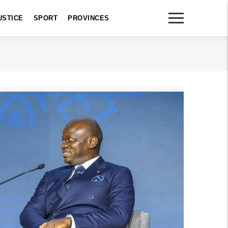
USTICE
SPORT
PROVINCES