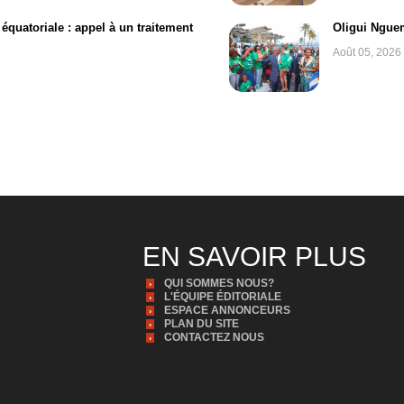
équatoriale : appel à un traitement
Oligui Nguem
Août 05, 2026
EN SAVOIR PLUS
QUI SOMMES NOUS?
L'ÉQUIPE ÉDITORIALE
ESPACE ANNONCEURS
PLAN DU SITE
CONTACTEZ NOUS