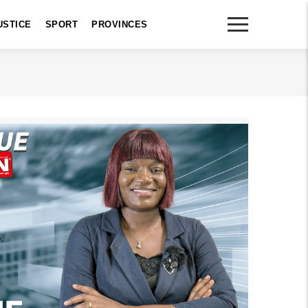
USTICE
SPORT
PROVINCES