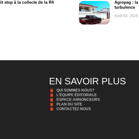
t stop à la collecte de la R4
Agropag : la
turbulence
Août 03, 2026
EN SAVOIR PLUS
QUI SOMMES NOUS?
L'ÉQUIPE ÉDITORIALE
ESPACE ANNONCEURS
PLAN DU SITE
CONTACTEZ NOUS