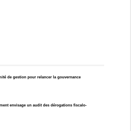
ité de gestion pour relancer la gouvernance
ent envisage un audit des dérogations fiscalo-