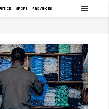
USTICE
SPORT
PROVINCES