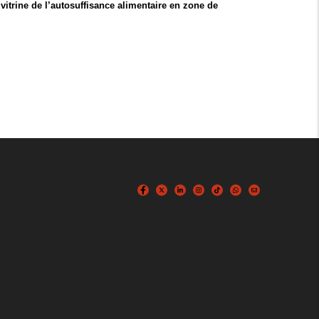
 vitrine de l’autosuffisance alimentaire en zone de