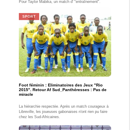
Pour Taylor Mabika, un match d' "entraînement".
SPORT
Foot féminin : Eliminatoires des Jeux "Rio
2015". Retour Af Sud_Panthéresses : Pas de
miracle
La hiérarchie respectée. Après un match courageux à
Libreville, les joueuses gabonaises n'ont rien pu faire
chez les Sud-Africaines.