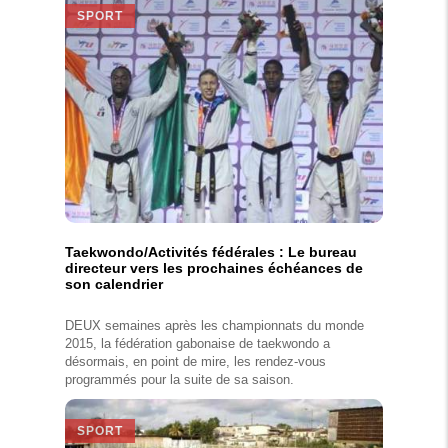
SPORT
Taekwondo/Activités fédérales : Le bureau
directeur vers les prochaines échéances de
son calendrier
DEUX semaines après les championnats du monde
2015, la fédération gabonaise de taekwondo a
désormais, en point de mire, les rendez-vous
programmés pour la suite de sa saison.
SPORT