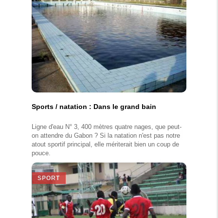
Sports / natation : Dans le grand bain
Ligne d'eau N° 3, 400 mètres quatre nages, que peut-
on attendre du Gabon ? Si la natation n'est pas notre
atout sportif principal, elle mériterait bien un coup de
pouce.
SPORT