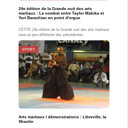
24e édition de la Grande nuit des arts
martiaux : Le combat entre Taylor Mabika et
Yuri Barashian en point d'orgue
CETTE 24e édition de la Grande nuit des arts martiaux
sera un peu différente des précédentes.
SPORT
Arts martiaux / démonstrations : Libreville, la
Shaolin