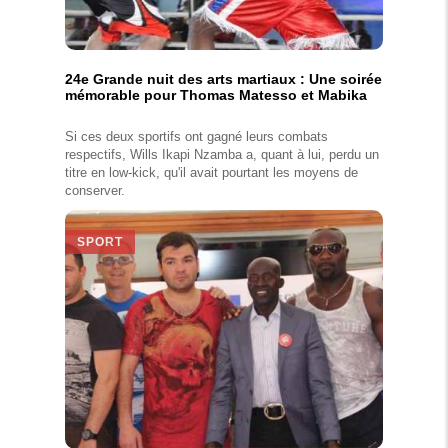
24e Grande nuit des arts martiaux : Une soirée
mémorable pour Thomas Matesso et Mabika
Si ces deux sportifs ont gagné leurs combats
respectifs, Wills Ikapi Nzamba a, quant à lui, perdu un
titre en low-kick, qu'il avait pourtant les moyens de
conserver.
SPORT