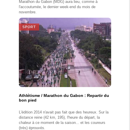
Marathon du Gabon (MDG) aura lieu, comme à
l'accoutumée, le dernier week-end du mois de
novembre.
SPORT
Athlétisme / Marathon du Gabon : Repartir du
bon pied
L'édition 2014 n'avait pas fait que des heureux. Sur la
distance reine (42 km, 195), l'heure du départ, la
chaleur à ce moment de la saison... et les coureurs
(très) éprouvés.