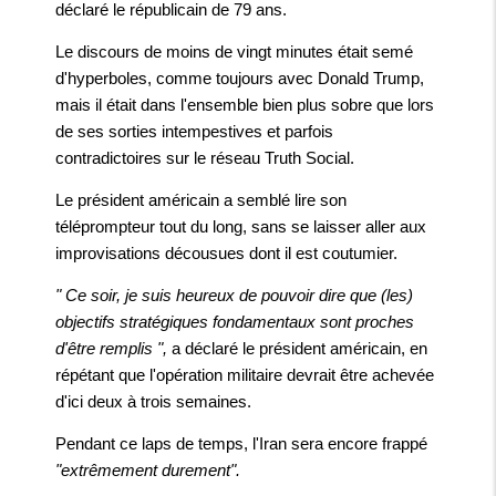
déclaré le républicain de 79 ans.
Le discours de moins de vingt minutes était semé
d'hyperboles, comme toujours avec Donald Trump,
mais il était dans l'ensemble bien plus sobre que lors
de ses sorties intempestives et parfois
contradictoires sur le réseau Truth Social.
Le président américain a semblé lire son
téléprompteur tout du long, sans se laisser aller aux
improvisations décousues dont il est coutumier.
" Ce soir, je suis heureux de pouvoir dire que (les)
objectifs stratégiques fondamentaux sont proches
d'être remplis ",
a déclaré le président américain, en
répétant que l'opération militaire devrait être achevée
d'ici deux à trois semaines.
Pendant ce laps de temps, l'Iran sera encore frappé
"extrêmement durement".