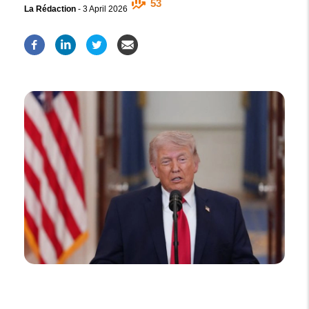
53
La Rédaction
-
3 April 2026