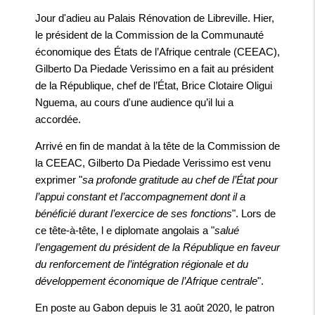
Jour d'adieu au Palais Rénovation de Libreville. Hier,
le président de la Commission de la Communauté
économique des États de l’Afrique centrale (CEEAC),
Gilberto Da Piedade Verissimo en a fait au président
de la République, chef de l’État, Brice Clotaire Oligui
Nguema, au cours d'une audience qu’il lui a
accordée.
Arrivé en fin de mandat à la tête de la Commission de
la CEEAC, Gilberto Da Piedade Verissimo est venu
exprimer "
sa profonde gratitude au chef de l’État pour
l’appui constant et l’accompagnement dont il a
bénéficié durant l’exercice de ses fonctions
". Lors de
ce tête-à-tête, l e diplomate angolais a "
salué
l’engagement du président de la République en faveur
du renforcement de l’intégration régionale et du
développement économique de l’Afrique centrale
".
En poste au Gabon depuis le 31 août 2020, le patron