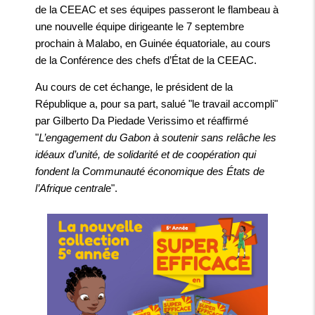
de la CEEAC et ses équipes passeront le flambeau à
une nouvelle équipe dirigeante le 7 septembre
prochain à Malabo, en Guinée équatoriale, au cours
de la Conférence des chefs d’État de la CEEAC.
Au cours de cet échange, le président de la
République a, pour sa part, salué "le travail accompli"
par Gilberto Da Piedade Verissimo et réaffirmé
"
L’engagement du Gabon à soutenir sans relâche les
idéaux d’unité, de solidarité et de coopération qui
fondent la Communauté économique des États de
l’Afrique central
e".