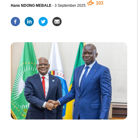
103
Hans NDONG MEBALE
-
3 September 2025