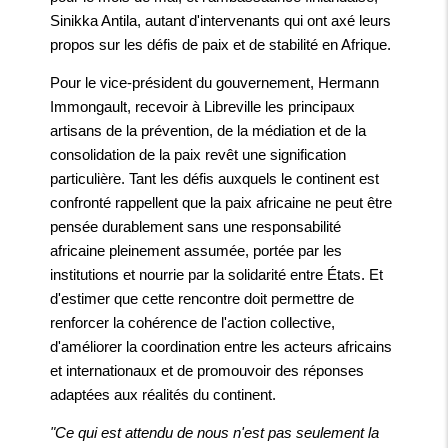
Sinikka Antila, autant d'intervenants qui ont axé leurs
propos sur les défis de paix et de stabilité en Afrique.
Pour le vice-président du gouvernement, Hermann
Immongault, recevoir à Libreville les principaux
artisans de la prévention, de la médiation et de la
consolidation de la paix revêt une signification
particulière. Tant les défis auxquels le continent est
confronté rappellent que la paix africaine ne peut être
pensée durablement sans une responsabilité
africaine pleinement assumée, portée par les
institutions et nourrie par la solidarité entre États. Et
d'estimer que cette rencontre doit permettre de
renforcer la cohérence de l'action collective,
d'améliorer la coordination entre les acteurs africains
et internationaux et de promouvoir des réponses
adaptées aux réalités du continent.
"Ce qui est attendu de nous n'est pas seulement la