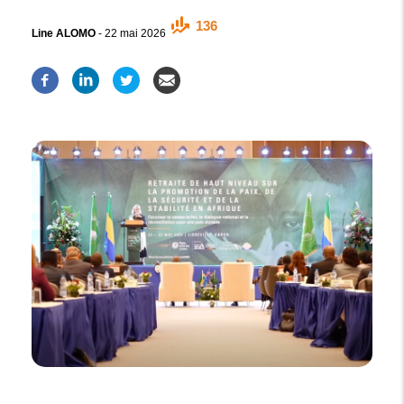
136
Line ALOMO
-
22 mai 2026