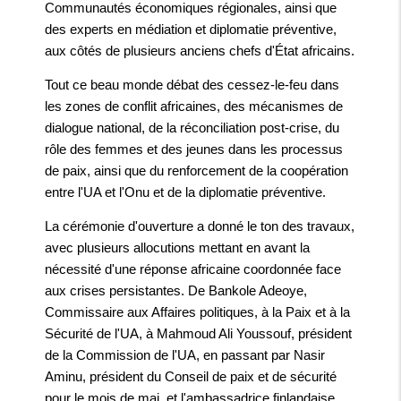
Communautés économiques régionales, ainsi que
des experts en médiation et diplomatie préventive,
aux côtés de plusieurs anciens chefs d'État africains.
Tout ce beau monde débat des cessez-le-feu dans
les zones de conflit africaines, des mécanismes de
dialogue national, de la réconciliation post-crise, du
rôle des femmes et des jeunes dans les processus
de paix, ainsi que du renforcement de la coopération
entre l'UA et l'Onu et de la diplomatie préventive.
La cérémonie d'ouverture a donné le ton des travaux,
avec plusieurs allocutions mettant en avant la
nécessité d'une réponse africaine coordonnée face
aux crises persistantes. De Bankole Adeoye,
Commissaire aux Affaires politiques, à la Paix et à la
Sécurité de l'UA, à Mahmoud Ali Youssouf, président
de la Commission de l'UA, en passant par Nasir
Aminu, président du Conseil de paix et de sécurité
pour le mois de mai, et l'ambassadrice finlandaise,