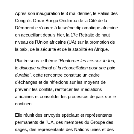
Après son inauguration le 3 mai dernier, le Palais des
Congrès Omar Bongo Ondimba de la Cité de la
Démocratie s'ouvre à la scène diplomatique africaine
en accueillant depuis hier, la 17e Retraite de haut
niveau de l'Union africaine (UA) sur la promotion de
la paix, de la sécurité et de la stabilité en Afrique.
Placée sous le thème
"Renforcer les cessez-le-feu,
le dialogue national et la réconciliation pour une paix
durable",
cette rencontre constitue un cadre
d'échanges et de réflexions sur les moyens de
prévenir les conflits, renforcer les médiations
africaines et consolider les processus de paix sur le
continent.
Elle réunit des envoyés spéciaux et représentants
permanents de l'UA, des membres du Groupe des
sages, des représentants des Nations unies et des