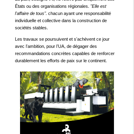
États ou des organisations régionales.
"Elle est
l'affaire de tous".
chacun ayant une responsabilité
individuelle et collective dans la construction de
sociétés stables.
Les travaux se poursuivent et s'achèvent ce jour
avec l'ambition, pour l'UA, de dégager des
recommandations concrètes capables de renforcer
durablement les efforts de paix sur le continent.