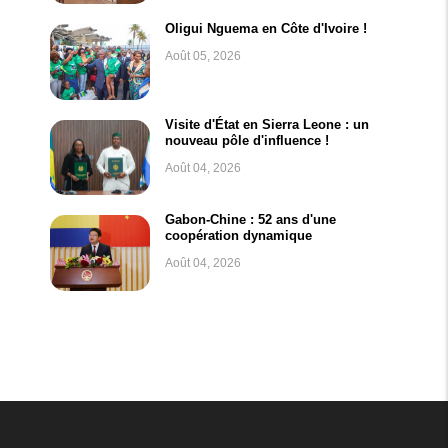
Oligui Nguema en Côte d'Ivoire !
Août 05, 2026
Visite d'État en Sierra Leone : un
nouveau pôle d'influence !
Août 04, 2026
Gabon-Chine : 52 ans d'une
coopération dynamique
Août 04, 2026