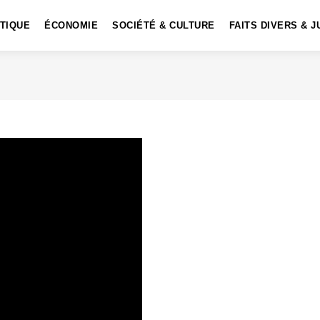
ITIQUE
ÉCONOMIE
SOCIÉTÉ & CULTURE
FAITS DIVERS & J