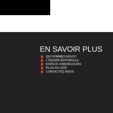
EN SAVOIR PLUS
QUI SOMMES NOUS?
L'ÉQUIPE ÉDITORIALE
ESPACE ANNONCEURS
PLAN DU SITE
CONTACTEZ NOUS