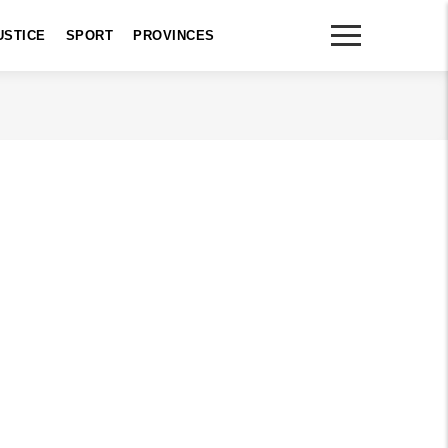
USTICE
SPORT
PROVINCES