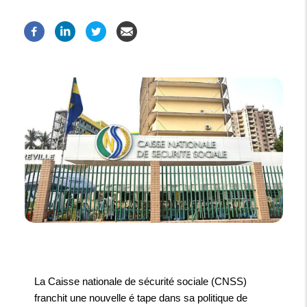
La Caisse nationale de sécurité sociale (CNSS)
franchit une nouvelle é tape dans sa politique de