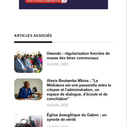
ARTICLES ASSOCIÉS
Owendo : régularisation foncière de
masse des titres communaux
Août 06, 2026
Alexis Boutamba Mbina : "La
Médiature est une passerelle entre le
citoyen et l'administration, un
espace de dialogue, d'écoute et de
conciliation"
Août 06, 2026
Église évangélique du Gabon : un
synode de vérité