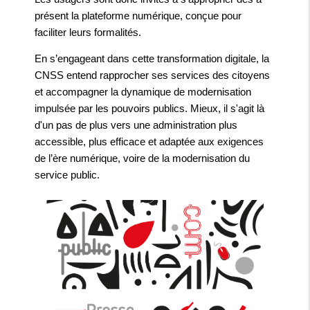
présent la plateforme numérique, conçue pour
faciliter leurs formalités.
En s’engageant dans cette transformation digitale, la
CNSS entend rapprocher ses services des citoyens
et accompagner la dynamique de modernisation
impulsée par les pouvoirs publics. Mieux, il s'agit là
d'un pas de plus vers une administration plus
accessible, plus efficace et adaptée aux exigences
de l’ère numérique, voire de la modernisation du
service public.