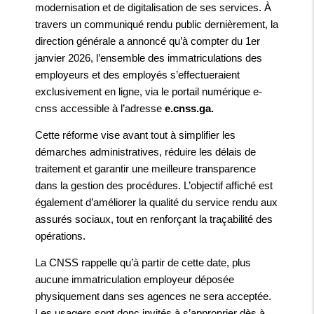
modernisation et de digitalisation de ses services. À
travers un communiqué rendu public dernièrement, la
direction générale a annoncé qu’à compter du 1er
janvier 2026, l’ensemble des immatriculations des
employeurs et des employés s’effectueraient
exclusivement en ligne, via le portail numérique e-
cnss accessible à l’adresse
e.cnss.ga.
Cette réforme vise avant tout à simplifier les
démarches administratives, réduire les délais de
traitement et garantir une meilleure transparence
dans la gestion des procédures. L’objectif affiché est
également d’améliorer la qualité du service rendu aux
assurés sociaux, tout en renforçant la traçabilité des
opérations.
La CNSS rappelle qu’à partir de cette date, plus
aucune immatriculation employeur déposée
physiquement dans ses agences ne sera acceptée.
Les usagers sont donc invités à s’approprier dès à