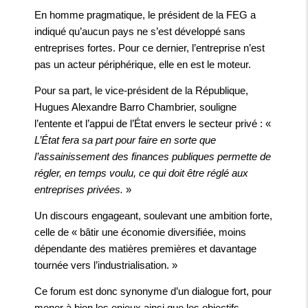
En homme pragmatique, le président de la FEG a
indiqué qu’aucun pays ne s’est développé sans
entreprises fortes. Pour ce dernier, l’entreprise n’est
pas un acteur périphérique, elle en est le moteur.
Pour sa part, le vice-président de la République,
Hugues Alexandre Barro Chambrier, souligne
l’entente et l’appui de l’État envers le secteur privé : «
L’État fera sa part pour faire en sorte que
l’assainissement des finances publiques permette de
régler, en temps voulu, ce qui doit être réglé aux
entreprises privées.
»
Un discours engageant, soulevant une ambition forte,
celle de « bâtir une économie diversifiée, moins
dépendante des matières premières et davantage
tournée vers l’industrialisation. »
Ce forum est donc synonyme d’un dialogue fort, pour
mener à bien les enjeux ainsi que les objectifs