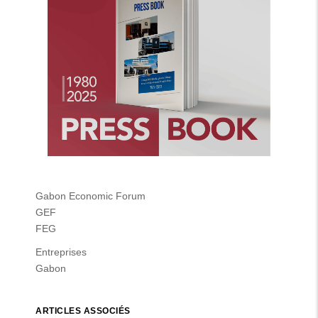
Gabon Economic Forum
GEF
FEG
Entreprises
Gabon
ARTICLES ASSOCIÉS