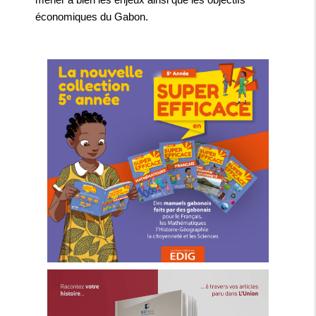
économiques du Gabon.