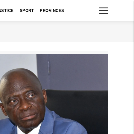
USTICE
SPORT
PROVINCES