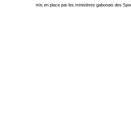
mis en place par les ministères gabonais des Sports