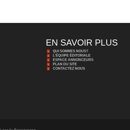
EN SAVOIR PLUS
QUI SOMMES NOUS?
L'ÉQUIPE ÉDITORIALE
ESPACE ANNONCEURS
PLAN DU SITE
CONTACTEZ NOUS