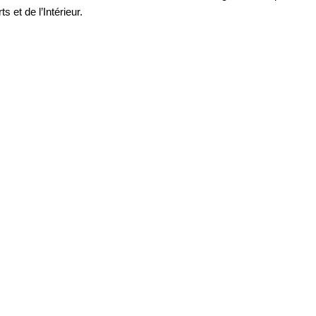
 et de l’Intérieur.