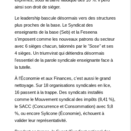
ainsi son droit de siéger.
Le leadership bascule désormais vers des structures
plus proches de la base. Le Syndicat des
enseignants de la base (Seb) et la Feseena
s'imposent comme les nouveaux patrons du secteur
avec 6 sièges chacun, talonnés par le
"Sose"
et ses
4 sièges. Un triumvirat qui détiendra désormais
l'essentiel de la parole syndicale enseignante face à
la tutelle.
À l'Économie et aux Finances, c'est aussi le grand
nettoyage. Sur 18 organisations syndicales en lice,
16 passent à la trappe. Des syndicats installés
comme le Mouvement syndical des impôts (8,41 %),
le SACC (Concurrence et Consommation) avec 9,8
%, ou encore Sylicone (Économie), échouent à
valider leur représentativité.