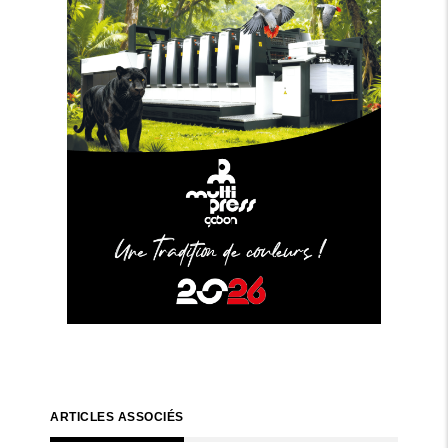
ARTICLES ASSOCIÉS