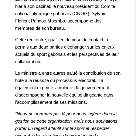
hier à son cabinet, le nouveau président du Comité
national olympique gabonais (CNOG), Sylvain
Florient Pangou Mbembo, accompagné des
membres de son bureau.
Cette rencontre, qualifiée de prise de contact, a
permis aux deux parties d’échanger sur les enjeux
actuels du sport gabonais et les perspectives de leur
collaboration.
Le ministre a entre autres salué la contribution de son
hôte à la réussite du processus électoral. Il a
également exprimé la volonté du gouvernement
d’accompagner la nouvelle équipe dirigeante dans
l’accomplissement de ses missions.
"Nous ne sommes pas là pour nous ingérer dans la
gestion de cette organisation, mais nous souhaitons
porter un regard attentif sur le sport et respecter
ensemble les directives du président de la