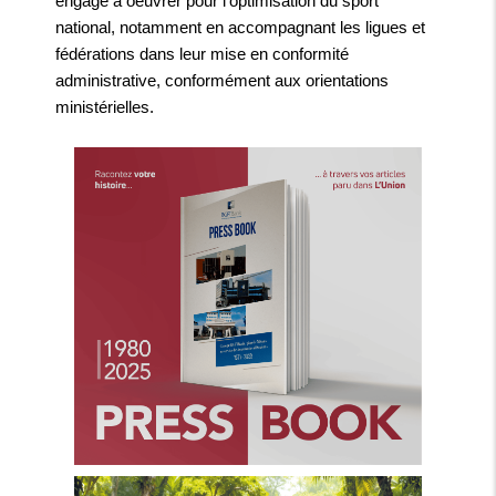
engagé à oeuvrer pour l’optimisation du sport
national, notamment en accompagnant les ligues et
fédérations dans leur mise en conformité
administrative, conformément aux orientations
ministérielles.