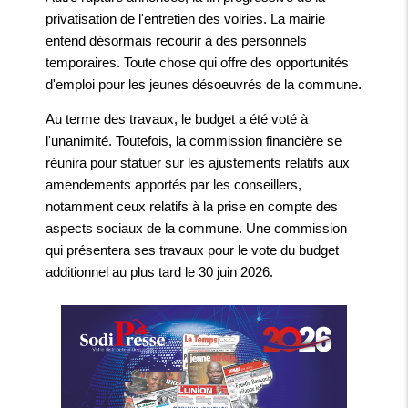
privatisation de l'entretien des voiries. La mairie
entend désormais recourir à des personnels
temporaires. Toute chose qui offre des opportunités
d'emploi pour les jeunes désoeuvrés de la commune.
Au terme des travaux, le budget a été voté à
l'unanimité. Toutefois, la commission financière se
réunira pour statuer sur les ajustements relatifs aux
amendements apportés par les conseillers,
notamment ceux relatifs à la prise en compte des
aspects sociaux de la commune. Une commission
qui présentera ses travaux pour le vote du budget
additionnel au plus tard le 30 juin 2026.