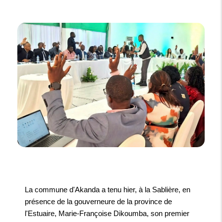
La commune d'Akanda a tenu hier, à la Sablière, en
présence de la gouverneure de la province de
l'Estuaire, Marie-Françoise Dikoumba, son premier