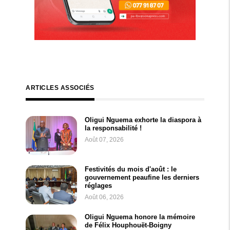
ARTICLES ASSOCIÉS
Oligui Nguema exhorte la diaspora à
la responsabilité !
Août 07, 2026
Festivités du mois d'août : le
gouvernement peaufine les derniers
réglages
Août 06, 2026
Oligui Nguema honore la mémoire
de Félix Houphouët-Boigny