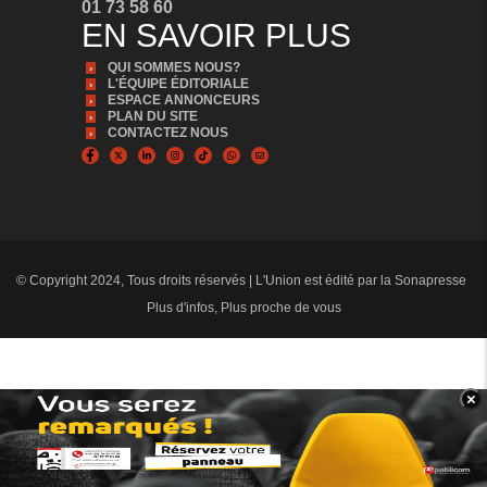
01 73 58 60
EN SAVOIR PLUS
QUI SOMMES NOUS?
L'ÉQUIPE ÉDITORIALE
ESPACE ANNONCEURS
PLAN DU SITE
CONTACTEZ NOUS
© Copyright 2024, Tous droits réservés | L'Union est édité par la Sonapresse
Plus d'infos, Plus proche de vous
×
BANNER_BAS