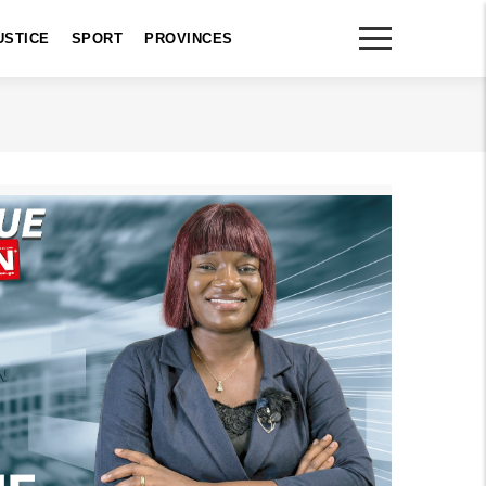
USTICE
SPORT
PROVINCES