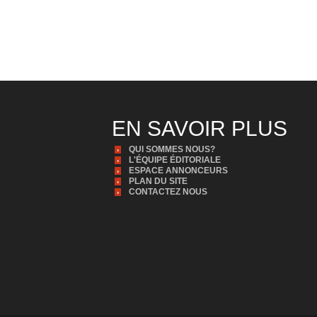
EN SAVOIR PLUS
QUI SOMMES NOUS?
L'ÉQUIPE ÉDITORIALE
ESPACE ANNONCEURS
PLAN DU SITE
CONTACTEZ NOUS