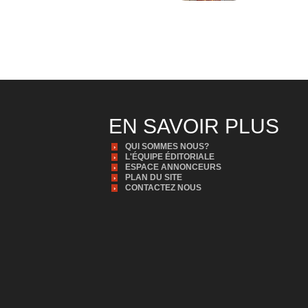
EN SAVOIR PLUS
QUI SOMMES NOUS?
L'ÉQUIPE ÉDITORIALE
ESPACE ANNONCEURS
PLAN DU SITE
CONTACTEZ NOUS