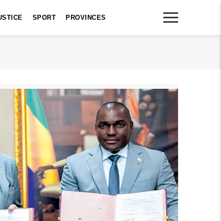
USTICE
SPORT
PROVINCES