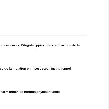
bassadeur de l’Angola apprécie les réalisations de la
e de la mutation en investisseur institutionnel
: harmoniser les normes phytosanitaires