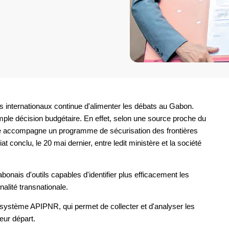
 internationaux continue d'alimenter les débats au Gabon.
imple décision budgétaire. En effet, selon une source proche du
re accompagne un programme de sécurisation des frontières
 conclu, le 20 mai dernier, entre ledit ministère et la société
abonais d'outils capables d'identifier plus efficacement les
nalité transnationale.
 système APIPNR, qui permet de collecter et d'analyser les
eur départ.