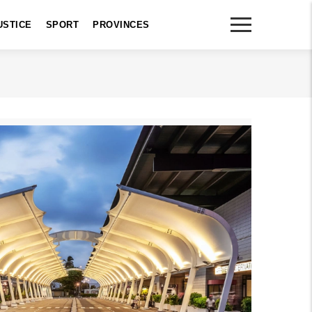
USTICE
SPORT
PROVINCES