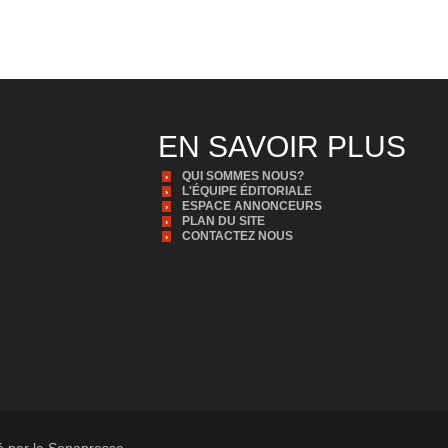
EN SAVOIR PLUS
QUI SOMMES NOUS?
L'ÉQUIPE ÉDITORIALE
ESPACE ANNONCEURS
PLAN DU SITE
CONTACTEZ NOUS